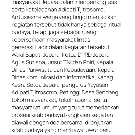
masyarakat Jepara dalam mengenang jasa
serta keteladanan Adipati Tjitrosomo.
Antusiasme warga yang tinggi menjadikan
kegiatan tersebut tidak hanya sebagai ritual
budaya, tetapi juga sebagai ruang
kebersamaan masyarakat lintas
generasi.Hadir dalam kegiatan tersebut
Wakil Bupati Jepara, Ketua DPRD Jepara
Agus Sutisna, unsur TNI dan Polri, Kepala
Dinas Pariwisata dan Kebudayaan, Kepala
Dinas Komunikasi dan Informatika, Kabag
Kesra Setda Jepara, pengurus Yayasan
Adipati Tjitrosomo, Petinggi Desa Sendang,
tokoh masyarakat, tokoh agama, serta
masyarakat umum yang turut memeriahkan
prosesi kirab budaya.Rangkaian kegiatan
diawali dengan doa bersama, dilanjutkan
kirab budaya yang membawa luwur baru