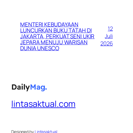
MENTERI KEBUDAYAAN
12
LUNCURKAN BUKU TATAH DI
Juli
JAKARTA, PERKUAT SENI UKIR
JEPARA MENUJU WARISAN
2026
DUNIA UNESCO
lintasaktual.com
Designed by
Lintasaktual