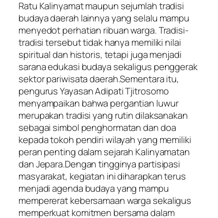
Ratu Kalinyamat maupun sejumlah tradisi
budaya daerah lainnya yang selalu mampu
menyedot perhatian ribuan warga. Tradisi-
tradisi tersebut tidak hanya memiliki nilai
spiritual dan historis, tetapi juga menjadi
sarana edukasi budaya sekaligus penggerak
sektor pariwisata daerah.Sementara itu,
pengurus Yayasan Adipati Tjitrosomo
menyampaikan bahwa pergantian luwur
merupakan tradisi yang rutin dilaksanakan
sebagai simbol penghormatan dan doa
kepada tokoh pendiri wilayah yang memiliki
peran penting dalam sejarah Kalinyamatan
dan Jepara.Dengan tingginya partisipasi
masyarakat, kegiatan ini diharapkan terus
menjadi agenda budaya yang mampu
mempererat kebersamaan warga sekaligus
memperkuat komitmen bersama dalam