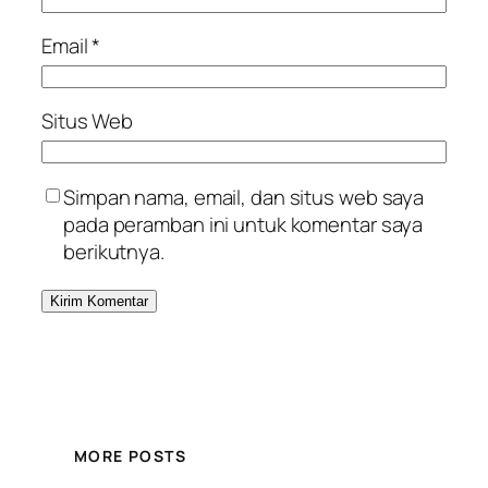
Email
*
Situs Web
Simpan nama, email, dan situs web saya
pada peramban ini untuk komentar saya
berikutnya.
MORE POSTS