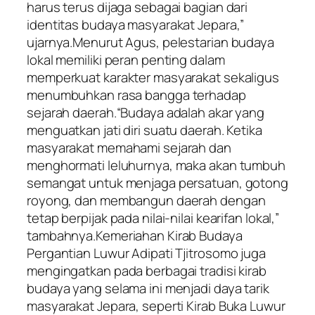
harus terus dijaga sebagai bagian dari
identitas budaya masyarakat Jepara,”
ujarnya.Menurut Agus, pelestarian budaya
lokal memiliki peran penting dalam
memperkuat karakter masyarakat sekaligus
menumbuhkan rasa bangga terhadap
sejarah daerah.“Budaya adalah akar yang
menguatkan jati diri suatu daerah. Ketika
masyarakat memahami sejarah dan
menghormati leluhurnya, maka akan tumbuh
semangat untuk menjaga persatuan, gotong
royong, dan membangun daerah dengan
tetap berpijak pada nilai-nilai kearifan lokal,”
tambahnya.Kemeriahan Kirab Budaya
Pergantian Luwur Adipati Tjitrosomo juga
mengingatkan pada berbagai tradisi kirab
budaya yang selama ini menjadi daya tarik
masyarakat Jepara, seperti Kirab Buka Luwur