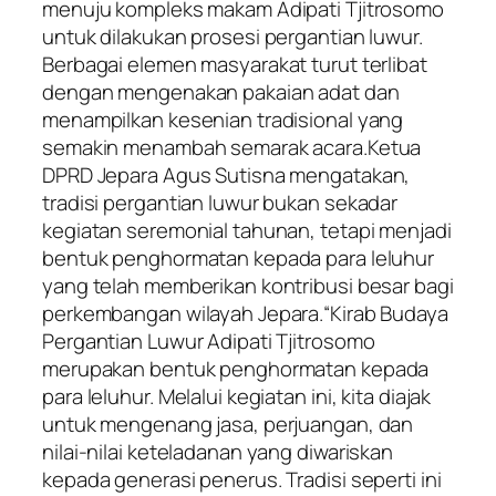
menuju kompleks makam Adipati Tjitrosomo
untuk dilakukan prosesi pergantian luwur.
Berbagai elemen masyarakat turut terlibat
dengan mengenakan pakaian adat dan
menampilkan kesenian tradisional yang
semakin menambah semarak acara.Ketua
DPRD Jepara Agus Sutisna mengatakan,
tradisi pergantian luwur bukan sekadar
kegiatan seremonial tahunan, tetapi menjadi
bentuk penghormatan kepada para leluhur
yang telah memberikan kontribusi besar bagi
perkembangan wilayah Jepara.“Kirab Budaya
Pergantian Luwur Adipati Tjitrosomo
merupakan bentuk penghormatan kepada
para leluhur. Melalui kegiatan ini, kita diajak
untuk mengenang jasa, perjuangan, dan
nilai-nilai keteladanan yang diwariskan
kepada generasi penerus. Tradisi seperti ini