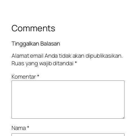
Comments
Tinggalkan Balasan
Alamat email Anda tidak akan dipublikasikan.
Ruas yang wajib ditandai
*
Komentar
*
Nama
*