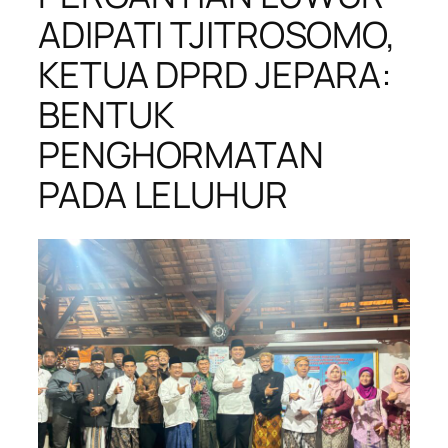
ADIPATI TJITROSOMO,
KETUA DPRD JEPARA:
BENTUK
PENGHORMATAN
PADA LELUHUR