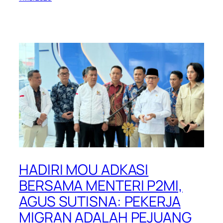
HADIRI MOU ADKASI
BERSAMA MENTERI P2MI,
AGUS SUTISNA: PEKERJA
MIGRAN ADALAH PEJUANG