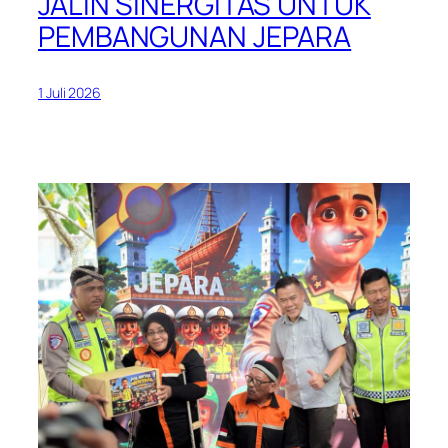
JALIN SINERGITAS UNTUK
PEMBANGUNAN JEPARA
1 Juli 2026