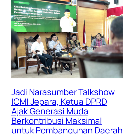
Jadi Narasumber Talkshow
ICMI Jepara, Ketua DPRD
Ajak Generasi Muda
Berkontribusi Maksimal
untuk Pembangunan Daerah