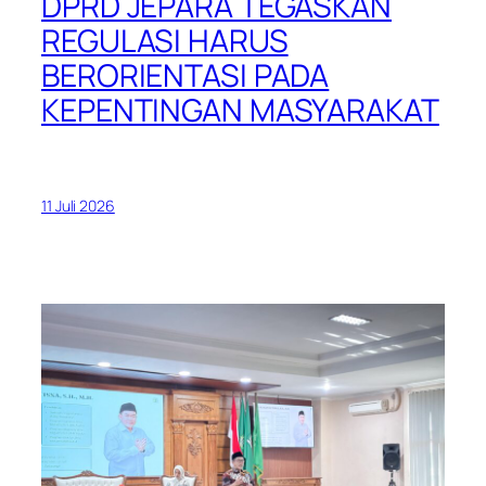
DPRD JEPARA TEGASKAN
REGULASI HARUS
BERORIENTASI PADA
KEPENTINGAN MASYARAKAT
11 Juli 2026