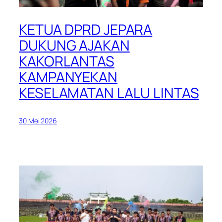
KETUA DPRD JEPARA
DUKUNG AJAKAN
KAKORLANTAS
KAMPANYEKAN
KESELAMATAN LALU LINTAS
30 Mei 2026