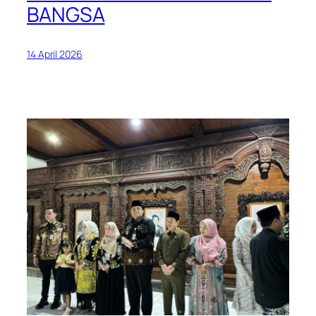
BANGSA
14 April 2026