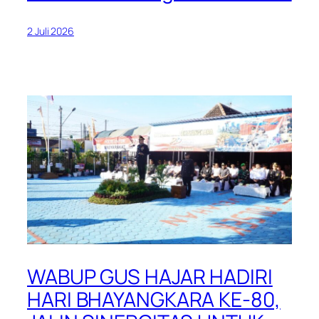
2 Juli 2026
WABUP GUS HAJAR HADIRI
HARI BHAYANGKARA KE-80,