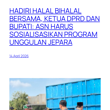
HADIRI HALAL BIHALAL
BERSAMA, KETUA DPRD DAN
BUPATI: ASN HARUS
SOSIALISASIKAN PROGRAM
UNGGULAN JEPARA
14 April 2026