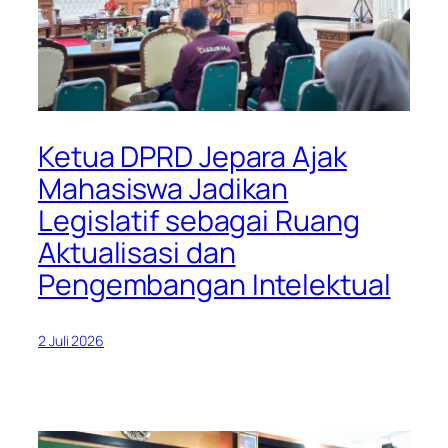
Ketua DPRD Jepara Ajak
Mahasiswa Jadikan
Legislatif sebagai Ruang
Aktualisasi dan
Pengembangan Intelektual
2 Juli 2026