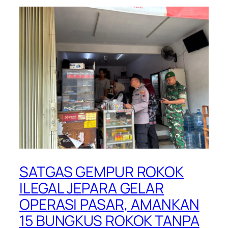
SATGAS GEMPUR ROKOK
ILEGAL JEPARA GELAR
OPERASI PASAR, AMANKAN
15 BUNGKUS ROKOK TANPA