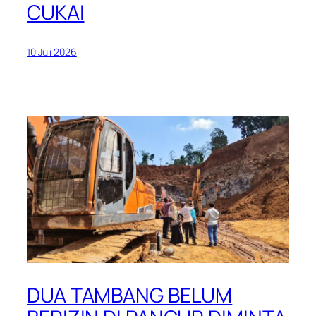
CUKAI
10 Juli 2026
DUA TAMBANG BELUM