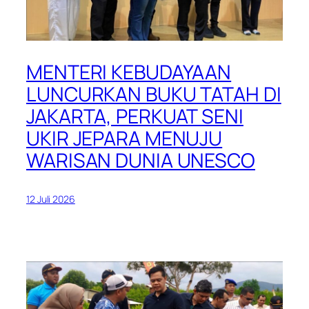
MENTERI KEBUDAYAAN
LUNCURKAN BUKU TATAH DI
JAKARTA, PERKUAT SENI
UKIR JEPARA MENUJU
WARISAN DUNIA UNESCO
12 Juli 2026