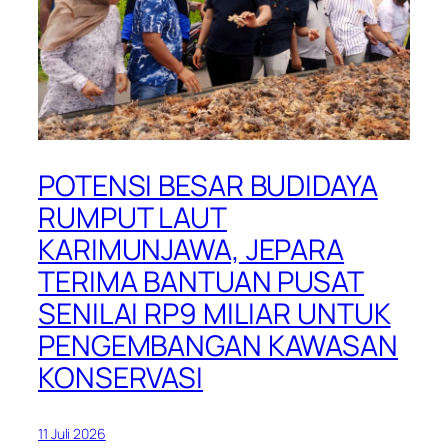
POTENSI BESAR BUDIDAYA
RUMPUT LAUT
KARIMUNJAWA, JEPARA
TERIMA BANTUAN PUSAT
SENILAI RP9 MILIAR UNTUK
PENGEMBANGAN KAWASAN
KONSERVASI
11 Juli 2026