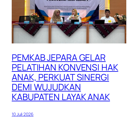
PEMKAB JEPARA GELAR
PELATIHAN KONVENSI HAK
ANAK, PERKUAT SINERGI
DEMI WUJUDKAN
KABUPATEN LAYAK ANAK
10 Juli 2026