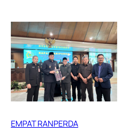
EMPAT RANPERDA