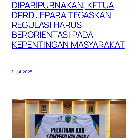
DIPARIPURNAKAN, KETUA
DPRD JEPARA TEGASKAN
REGULASI HARUS
BERORIENTASI PADA
KEPENTINGAN MASYARAKAT
11 Juli 2026