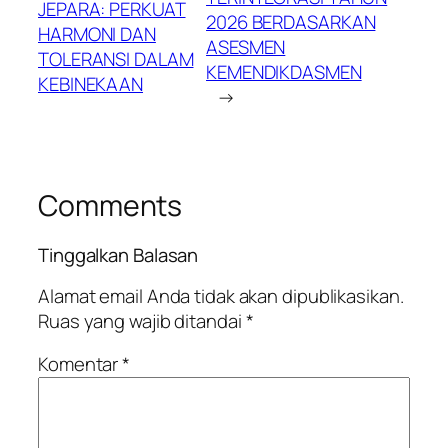
JEPARA: PERKUAT
2026 BERDASARKAN
HARMONI DAN
ASESMEN
TOLERANSI DALAM
KEMENDIKDASMEN
KEBINEKAAN
→
Comments
Tinggalkan Balasan
Alamat email Anda tidak akan dipublikasikan.
Ruas yang wajib ditandai
*
Komentar
*