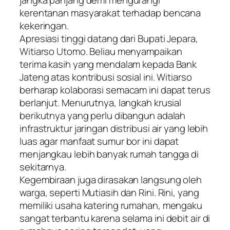
kerentanan masyarakat terhadap bencana
kekeringan.
​Apresiasi tinggi datang dari Bupati Jepara,
Witiarso Utomo. Beliau menyampaikan
terima kasih yang mendalam kepada Bank
Jateng atas kontribusi sosial ini. Witiarso
berharap kolaborasi semacam ini dapat terus
berlanjut. Menurutnya, langkah krusial
berikutnya yang perlu dibangun adalah
infrastruktur jaringan distribusi air yang lebih
luas agar manfaat sumur bor ini dapat
menjangkau lebih banyak rumah tangga di
sekitarnya.
​Kegembiraan juga dirasakan langsung oleh
warga, seperti Mutiasih dan Rini. Rini, yang
memiliki usaha katering rumahan, mengaku
sangat terbantu karena selama ini debit air di