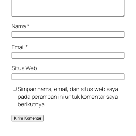
Nama
*
Email
*
Situs Web
Simpan nama, email, dan situs web saya
pada peramban ini untuk komentar saya
berikutnya.