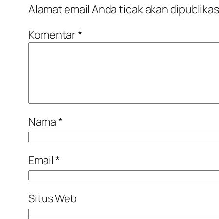
Alamat email Anda tidak akan dipublikas
Komentar
*
Nama
*
Email
*
Situs Web