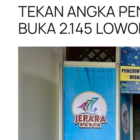
TEKAN ANGKA PE
BUKA 2.145 LOW