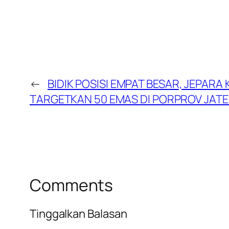
←
BIDIK POSISI EMPAT BESAR, JEPARA 
TARGETKAN 50 EMAS DI PORPROV JAT
Comments
Tinggalkan Balasan