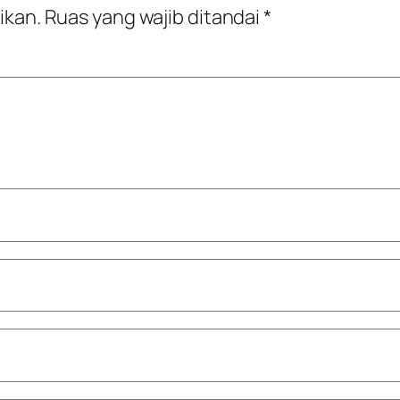
ikan.
Ruas yang wajib ditandai
*