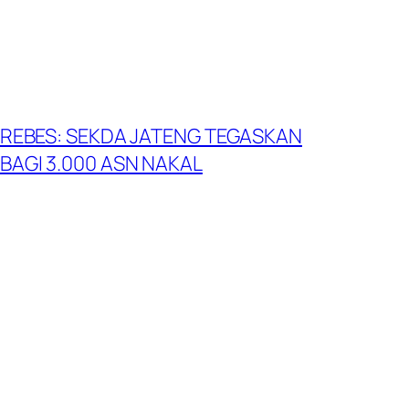
 BREBES: SEKDA JATENG TEGASKAN
 BAGI 3.000 ASN NAKAL