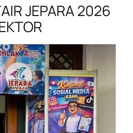
AIR JEPARA 2026
SEKTOR