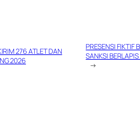
PRESENSI FIKTIF
KIRIM 276 ATLET DAN
SANKSI BERLAPIS
ENG 2026
→