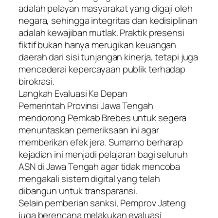
adalah pelayan masyarakat yang digaji oleh
negara, sehingga integritas dan kedisiplinan
adalah kewajiban mutlak. Praktik presensi
fiktif bukan hanya merugikan keuangan
daerah dari sisi tunjangan kinerja, tetapi juga
mencederai kepercayaan publik terhadap
birokrasi.
​Langkah Evaluasi Ke Depan
​Pemerintah Provinsi Jawa Tengah
mendorong Pemkab Brebes untuk segera
menuntaskan pemeriksaan ini agar
memberikan efek jera. Sumarno berharap
kejadian ini menjadi pelajaran bagi seluruh
ASN di Jawa Tengah agar tidak mencoba
mengakali sistem digital yang telah
dibangun untuk transparansi.
​Selain pemberian sanksi, Pemprov Jateng
juga berencana melakukan evaluasi