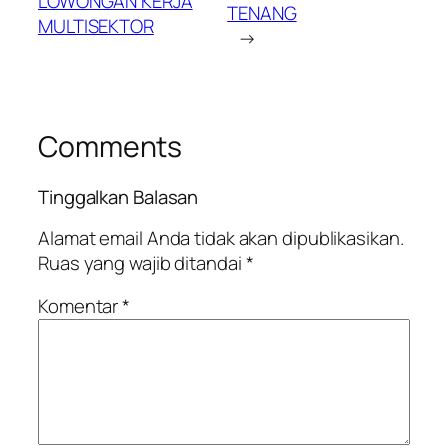
LOWONGAN KERJA
TENANG
MULTISEKTOR
→
Comments
Tinggalkan Balasan
Alamat email Anda tidak akan dipublikasikan.
Ruas yang wajib ditandai
*
Komentar
*