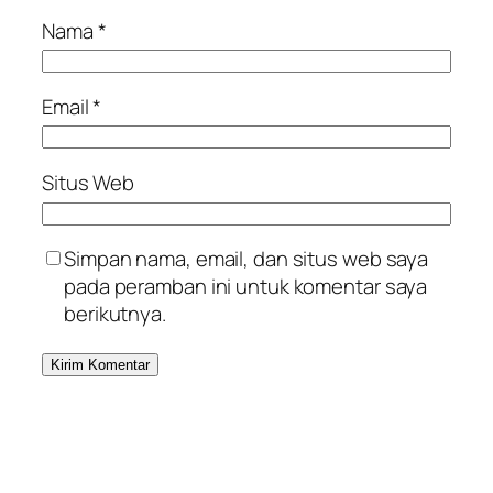
Nama
*
Email
*
Situs Web
Simpan nama, email, dan situs web saya
pada peramban ini untuk komentar saya
berikutnya.