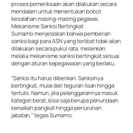
proses pemeriksaan akan dilakukan secara
mendalam untuk menentukan bobot
kesalahan masing-masing pegawai.
​Mekanisme Sanksi Bertingkat
​Sumarno menjelaskan bahwa pemberian
sanksi bagi para ASN yang terlibat tidak akan
dilakukan secara pukul rata, melainkan
melalui mekanisme sanksi bertingkat sesuai
dengan aturan kepegawaian yang berlaku.
​”Sanksi itu harus diberikan. Sanksinya
bertingkat, mulai dari teguran lisan hingga
tertulis. Namun, jika pelanggarannya masuk
kategori berat, bisa saja berupa penundaan
kenaikan pangkat hingga penurunan
jabatan,” tegas Sumarno.