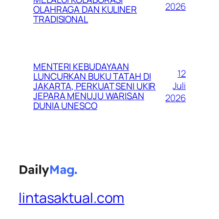
2026
OLAHRAGA DAN KULINER
TRADISIONAL
MENTERI KEBUDAYAAN
12
LUNCURKAN BUKU TATAH DI
Juli
JAKARTA, PERKUAT SENI UKIR
JEPARA MENUJU WARISAN
2026
DUNIA UNESCO
lintasaktual.com