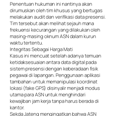
​Penentuan hukuman ini nantinya akan
dirumuskan oleh tim khusus yang bertugas
melakukan audit dan verifikasi data presensi.
Tim tersebut akan melihat sejauh mana
frekuensi kecurangan yang dilakukan oleh
masing-masing oknum ASN dalam kurun
waktu tertentu.
​Integritas Sebagai Harga Mati
​Kasus ini mencuat setelah adanya temuan
ketidaksesuaian antara data digital pada
sistem presensi dengan keberadaan fisik
pegawai di lapangan. Penggunaan aplikasi
tambahan untuk memanipulasi koordinat
lokasi (fake GPS) disinyalir menjadi modus
utama para ASN untuk menghindari
kewajiban jam kerja tanpa harus berada di
kantor.
​Sekda Jateng mengingatkan bahwa ASN