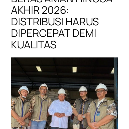
AKHIR 2026:
DISTRIBUSI HARUS
DIPERCEPAT DEMI
KUALITAS