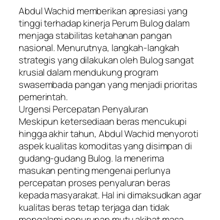
Abdul Wachid memberikan apresiasi yang
tinggi terhadap kinerja Perum Bulog dalam
menjaga stabilitas ketahanan pangan
nasional. Menurutnya, langkah-langkah
strategis yang dilakukan oleh Bulog sangat
krusial dalam mendukung program
swasembada pangan yang menjadi prioritas
pemerintah.
​Urgensi Percepatan Penyaluran
​Meskipun ketersediaan beras mencukupi
hingga akhir tahun, Abdul Wachid menyoroti
aspek kualitas komoditas yang disimpan di
gudang-gudang Bulog. Ia menerima
masukan penting mengenai perlunya
percepatan proses penyaluran beras
kepada masyarakat. Hal ini dimaksudkan agar
kualitas beras tetap terjaga dan tidak
mengalami penurunan mutu akibat masa