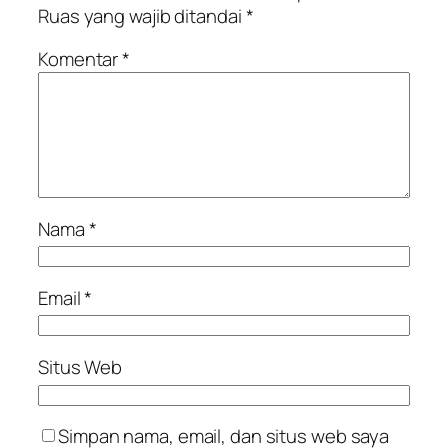
Ruas yang wajib ditandai
*
Komentar
*
Nama
*
Email
*
Situs Web
Simpan nama, email, dan situs web saya