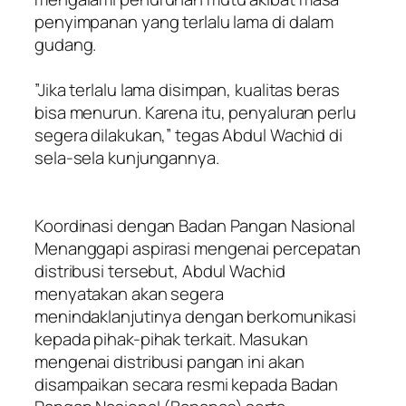
penyimpanan yang terlalu lama di dalam
gudang.
​”Jika terlalu lama disimpan, kualitas beras
bisa menurun. Karena itu, penyaluran perlu
segera dilakukan,” tegas Abdul Wachid di
sela-sela kunjungannya.
​Koordinasi dengan Badan Pangan Nasional
​Menanggapi aspirasi mengenai percepatan
distribusi tersebut, Abdul Wachid
menyatakan akan segera
menindaklanjutinya dengan berkomunikasi
kepada pihak-pihak terkait. Masukan
mengenai distribusi pangan ini akan
disampaikan secara resmi kepada Badan