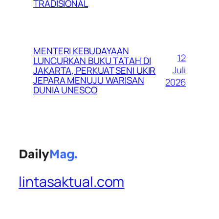
TRADISIONAL
MENTERI KEBUDAYAAN
12
LUNCURKAN BUKU TATAH DI
Juli
JAKARTA, PERKUAT SENI UKIR
JEPARA MENUJU WARISAN
2026
DUNIA UNESCO
lintasaktual.com