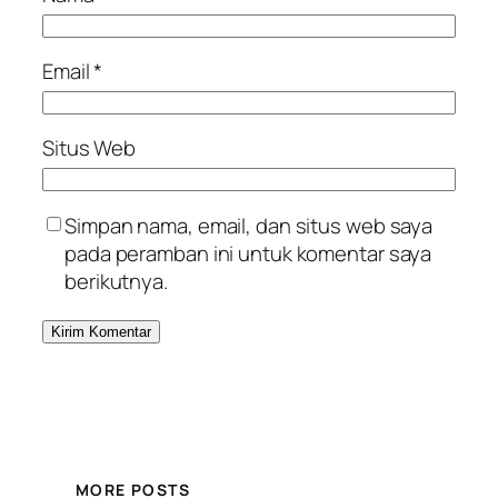
Email
*
Situs Web
Simpan nama, email, dan situs web saya
pada peramban ini untuk komentar saya
berikutnya.
MORE POSTS