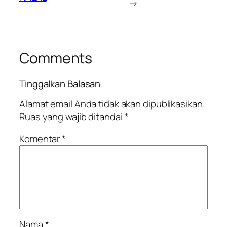
→
Comments
Tinggalkan Balasan
Alamat email Anda tidak akan dipublikasikan.
Ruas yang wajib ditandai
*
Komentar
*
Nama
*