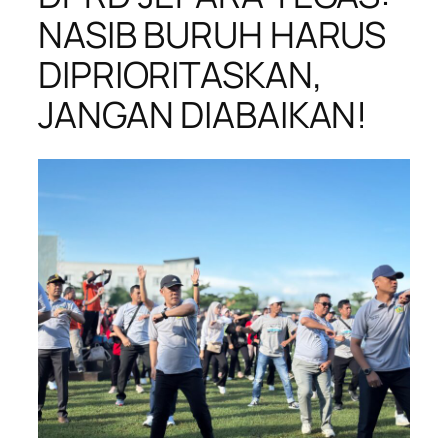
NASIB BURUH HARUS
DIPRIORITASKAN,
JANGAN DIABAIKAN!