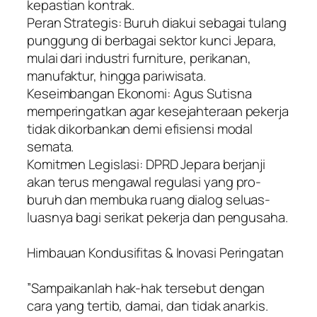
kepastian kontrak.
​Peran Strategis: Buruh diakui sebagai tulang
punggung di berbagai sektor kunci Jepara,
mulai dari industri furniture, perikanan,
manufaktur, hingga pariwisata.
​Keseimbangan Ekonomi: Agus Sutisna
memperingatkan agar kesejahteraan pekerja
tidak dikorbankan demi efisiensi modal
semata.
​Komitmen Legislasi: DPRD Jepara berjanji
akan terus mengawal regulasi yang pro-
buruh dan membuka ruang dialog seluas-
luasnya bagi serikat pekerja dan pengusaha.
​Himbauan Kondusifitas & Inovasi Peringatan
​”Sampaikanlah hak-hak tersebut dengan
cara yang tertib, damai, dan tidak anarkis.