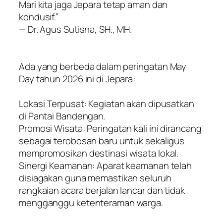
Mari kita jaga Jepara tetap aman dan
kondusif.”
— Dr. Agus Sutisna, SH., MH.
​Ada yang berbeda dalam peringatan May
Day tahun 2026 ini di Jepara:
​Lokasi Terpusat: Kegiatan akan dipusatkan
di Pantai Bandengan.
​Promosi Wisata: Peringatan kali ini dirancang
sebagai terobosan baru untuk sekaligus
mempromosikan destinasi wisata lokal.
​Sinergi Keamanan: Aparat keamanan telah
disiagakan guna memastikan seluruh
rangkaian acara berjalan lancar dan tidak
mengganggu ketenteraman warga.