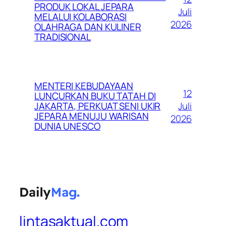
PRODUK LOKAL JEPARA
Juli
MELALUI KOLABORASI
2026
OLAHRAGA DAN KULINER
TRADISIONAL
MENTERI KEBUDAYAAN
12
LUNCURKAN BUKU TATAH DI
Juli
JAKARTA, PERKUAT SENI UKIR
JEPARA MENUJU WARISAN
2026
DUNIA UNESCO
lintasaktual.com