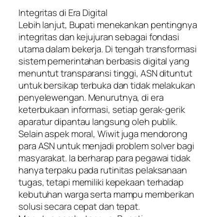
​Integritas di Era Digital
​Lebih lanjut, Bupati menekankan pentingnya
integritas dan kejujuran sebagai fondasi
utama dalam bekerja. Di tengah transformasi
sistem pemerintahan berbasis digital yang
menuntut transparansi tinggi, ASN dituntut
untuk bersikap terbuka dan tidak melakukan
penyelewengan. Menurutnya, di era
keterbukaan informasi, setiap gerak-gerik
aparatur dipantau langsung oleh publik.
​Selain aspek moral, Wiwit juga mendorong
para ASN untuk menjadi problem solver bagi
masyarakat. Ia berharap para pegawai tidak
hanya terpaku pada rutinitas pelaksanaan
tugas, tetapi memiliki kepekaan terhadap
kebutuhan warga serta mampu memberikan
solusi secara cepat dan tepat.