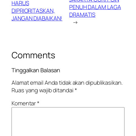
HARUS
PENUH DALAM LAGA
DIPRIORITASKAN,
DRAMATIS
JANGAN DIABAIKAN!
→
Comments
Tinggalkan Balasan
Alamat email Anda tidak akan dipublikasikan.
Ruas yang wajib ditandai
*
Komentar
*