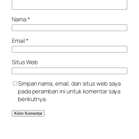
Nama
*
Email
*
Situs Web
Simpan nama, email, dan situs web saya
pada peramban ini untuk komentar saya
berikutnya.