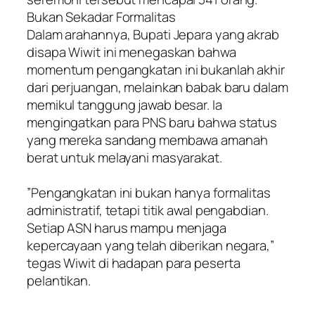
​Bukan Sekadar Formalitas
​Dalam arahannya, Bupati Jepara yang akrab
disapa Wiwit ini menegaskan bahwa
momentum pengangkatan ini bukanlah akhir
dari perjuangan, melainkan babak baru dalam
memikul tanggung jawab besar. Ia
mengingatkan para PNS baru bahwa status
yang mereka sandang membawa amanah
berat untuk melayani masyarakat.
​”Pengangkatan ini bukan hanya formalitas
administratif, tetapi titik awal pengabdian.
Setiap ASN harus mampu menjaga
kepercayaan yang telah diberikan negara,”
tegas Wiwit di hadapan para peserta
pelantikan.