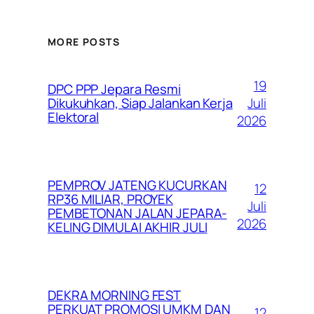
MORE POSTS
19
DPC PPP Jepara Resmi
Juli
Dikukuhkan, Siap Jalankan Kerja
Elektoral
2026
PEMPROV JATENG KUCURKAN
12
RP36 MILIAR, PROYEK
Juli
PEMBETONAN JALAN JEPARA-
2026
KELING DIMULAI AKHIR JULI
DEKRA MORNING FEST
PERKUAT PROMOSI UMKM DAN
12