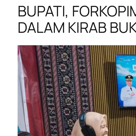
BUPATI, FORKOPI
DALAM KIRAB BU