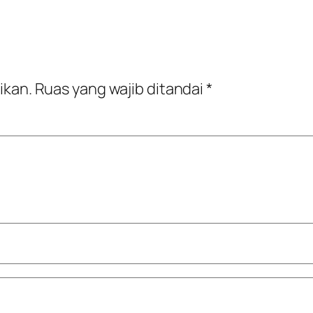
ikan.
Ruas yang wajib ditandai
*