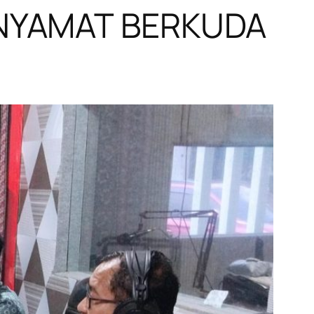
INYAMAT BERKUDA