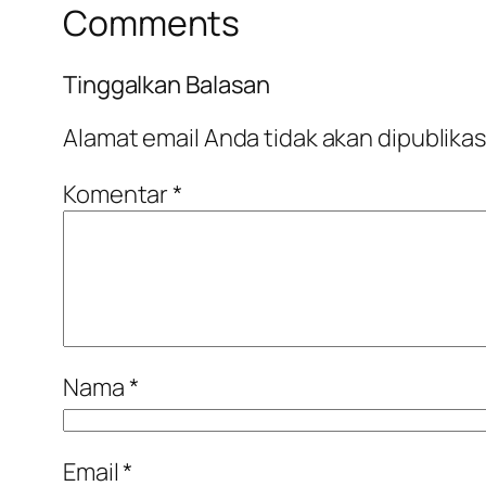
Comments
Tinggalkan Balasan
Alamat email Anda tidak akan dipublikas
Komentar
*
Nama
*
Email
*