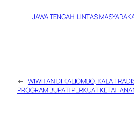
JAWA TENGAH
LINTAS MASYARAK
←
WIWITAN DI KALIOMBO, KALA TRADI
PROGRAM BUPATI PERKUAT KETAHANAN