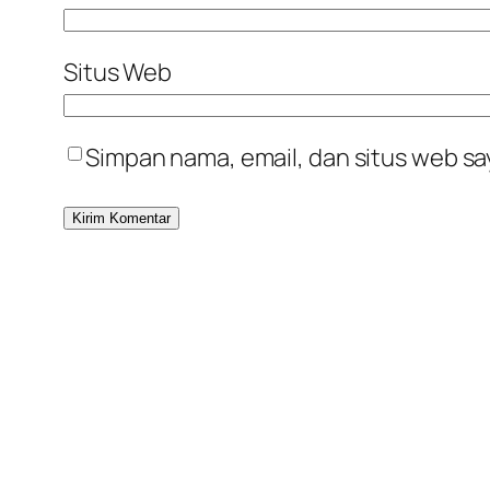
Situs Web
Simpan nama, email, dan situs web sa