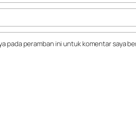
ya pada peramban ini untuk komentar saya be