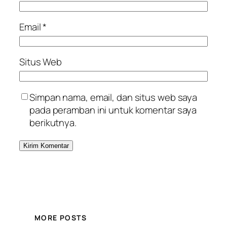
Email
*
Situs Web
Simpan nama, email, dan situs web saya
pada peramban ini untuk komentar saya
berikutnya.
MORE POSTS