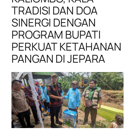
TRADISI DAN DOA
SINERGI DENGAN
PROGRAM BUPATI
PERKUAT KETAHANAN
PANGAN DI JEPARA