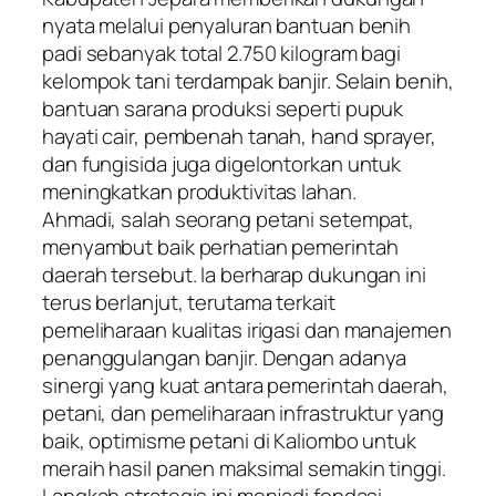
nyata melalui penyaluran bantuan benih
padi sebanyak total 2.750 kilogram bagi
kelompok tani terdampak banjir. Selain benih,
bantuan sarana produksi seperti pupuk
hayati cair, pembenah tanah, hand sprayer,
dan fungisida juga digelontorkan untuk
meningkatkan produktivitas lahan.
​Ahmadi, salah seorang petani setempat,
menyambut baik perhatian pemerintah
daerah tersebut. Ia berharap dukungan ini
terus berlanjut, terutama terkait
pemeliharaan kualitas irigasi dan manajemen
penanggulangan banjir. Dengan adanya
sinergi yang kuat antara pemerintah daerah,
petani, dan pemeliharaan infrastruktur yang
baik, optimisme petani di Kaliombo untuk
meraih hasil panen maksimal semakin tinggi.