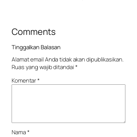
Comments
Tinggalkan Balasan
Alamat email Anda tidak akan dipublikasikan.
Ruas yang wajib ditandai
*
Komentar
*
Nama
*