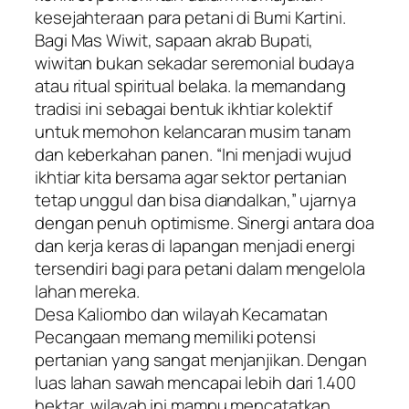
kesejahteraan para petani di Bumi Kartini.
​Bagi Mas Wiwit, sapaan akrab Bupati,
wiwitan bukan sekadar seremonial budaya
atau ritual spiritual belaka. Ia memandang
tradisi ini sebagai bentuk ikhtiar kolektif
untuk memohon kelancaran musim tanam
dan keberkahan panen. “Ini menjadi wujud
ikhtiar kita bersama agar sektor pertanian
tetap unggul dan bisa diandalkan,” ujarnya
dengan penuh optimisme. Sinergi antara doa
dan kerja keras di lapangan menjadi energi
tersendiri bagi para petani dalam mengelola
lahan mereka.
​Desa Kaliombo dan wilayah Kecamatan
Pecangaan memang memiliki potensi
pertanian yang sangat menjanjikan. Dengan
luas lahan sawah mencapai lebih dari 1.400
hektar, wilayah ini mampu mencatatkan