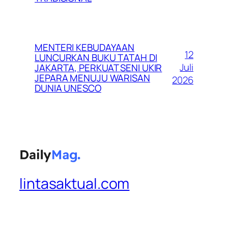
MENTERI KEBUDAYAAN
12
LUNCURKAN BUKU TATAH DI
Juli
JAKARTA, PERKUAT SENI UKIR
JEPARA MENUJU WARISAN
2026
DUNIA UNESCO
lintasaktual.com