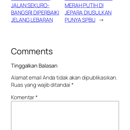
JALAN SEKURO-
MERAH PUTIH DI
BANGSRI DIPERBAIKI
JEPARA DIUSULKAN
JELANG LEBARAN
PUNYA SPBU
→
Comments
Tinggalkan Balasan
Alamat email Anda tidak akan dipublikasikan.
Ruas yang wajib ditandai
*
Komentar
*