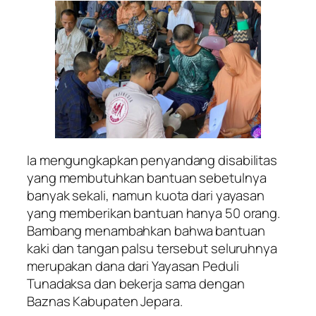
Ia mengungkapkan penyandang disabilitas
yang membutuhkan bantuan sebetulnya
banyak sekali, namun kuota dari yayasan
yang memberikan bantuan hanya 50 orang.
Bambang menambahkan bahwa bantuan
kaki dan tangan palsu tersebut seluruhnya
merupakan dana dari Yayasan Peduli
Tunadaksa dan bekerja sama dengan
Baznas Kabupaten Jepara.