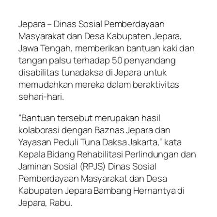
Jepara – Dinas Sosial Pemberdayaan
Masyarakat dan Desa Kabupaten Jepara,
Jawa Tengah, memberikan bantuan kaki dan
tangan palsu terhadap 50 penyandang
disabilitas tunadaksa di Jepara untuk
memudahkan mereka dalam beraktivitas
sehari-hari.
“Bantuan tersebut merupakan hasil
kolaborasi dengan Baznas Jepara dan
Yayasan Peduli Tuna Daksa Jakarta,” kata
Kepala Bidang Rehabilitasi Perlindungan dan
Jaminan Sosial (RPJS) Dinas Sosial
Pemberdayaan Masyarakat dan Desa
Kabupaten Jepara Bambang Hernantya di
Jepara, Rabu.