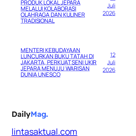
PRODUK LOKAL JEPARA
Juli
MELALUI KOLABORASI
2026
OLAHRAGA DAN KULINER
TRADISIONAL
MENTERI KEBUDAYAAN
12
LUNCURKAN BUKU TATAH DI
Juli
JAKARTA, PERKUAT SENI UKIR
JEPARA MENUJU WARISAN
2026
DUNIA UNESCO
lintasaktual.com