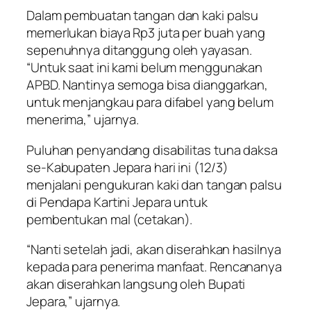
Dalam pembuatan tangan dan kaki palsu
memerlukan biaya Rp3 juta per buah yang
sepenuhnya ditanggung oleh yayasan.
“Untuk saat ini kami belum menggunakan
APBD. Nantinya semoga bisa dianggarkan,
untuk menjangkau para difabel yang belum
menerima,” ujarnya.
Puluhan penyandang disabilitas tuna daksa
se-Kabupaten Jepara hari ini (12/3)
menjalani pengukuran kaki dan tangan palsu
di Pendapa Kartini Jepara untuk
pembentukan mal (cetakan).
“Nanti setelah jadi, akan diserahkan hasilnya
kepada para penerima manfaat. Rencananya
akan diserahkan langsung oleh Bupati
Jepara,” ujarnya.