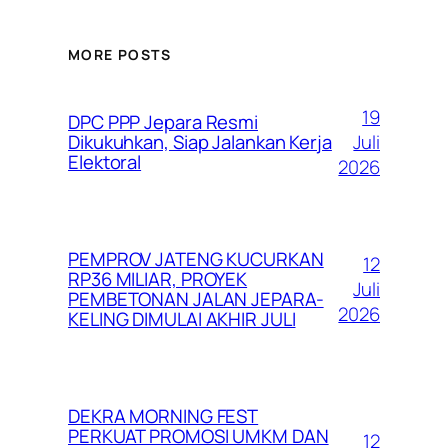
MORE POSTS
19
DPC PPP Jepara Resmi
Juli
Dikukuhkan, Siap Jalankan Kerja
Elektoral
2026
PEMPROV JATENG KUCURKAN
12
RP36 MILIAR, PROYEK
Juli
PEMBETONAN JALAN JEPARA-
2026
KELING DIMULAI AKHIR JULI
DEKRA MORNING FEST
PERKUAT PROMOSI UMKM DAN
12