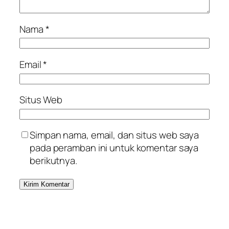
Nama
*
Email
*
Situs Web
Simpan nama, email, dan situs web saya
pada peramban ini untuk komentar saya
berikutnya.