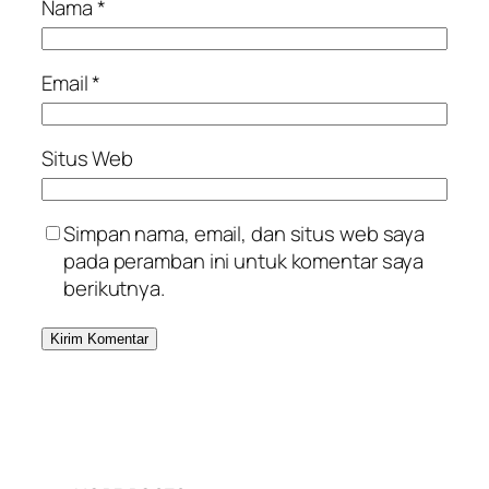
Nama
*
Email
*
Situs Web
Simpan nama, email, dan situs web saya
pada peramban ini untuk komentar saya
berikutnya.