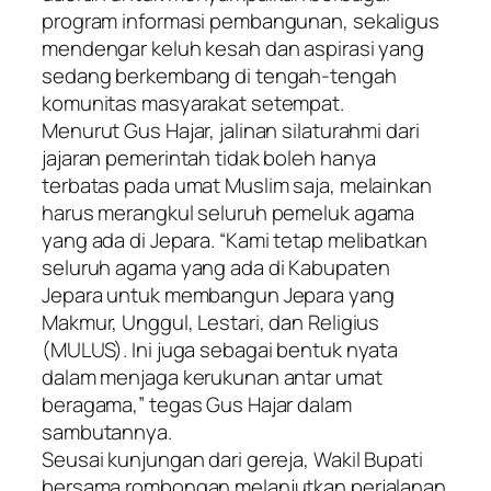
program informasi pembangunan, sekaligus
mendengar keluh kesah dan aspirasi yang
sedang berkembang di tengah-tengah
komunitas masyarakat setempat.
​Menurut Gus Hajar, jalinan silaturahmi dari
jajaran pemerintah tidak boleh hanya
terbatas pada umat Muslim saja, melainkan
harus merangkul seluruh pemeluk agama
yang ada di Jepara. “Kami tetap melibatkan
seluruh agama yang ada di Kabupaten
Jepara untuk membangun Jepara yang
Makmur, Unggul, Lestari, dan Religius
(MULUS). Ini juga sebagai bentuk nyata
dalam menjaga kerukunan antar umat
beragama,” tegas Gus Hajar dalam
sambutannya.
​Seusai kunjungan dari gereja, Wakil Bupati
bersama rombongan melanjutkan perjalanan