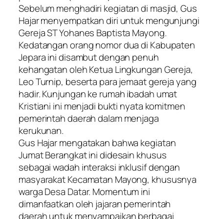
​Sebelum menghadiri kegiatan di masjid, Gus
Hajar menyempatkan diri untuk mengunjungi
Gereja ST Yohanes Baptista Mayong.
Kedatangan orang nomor dua di Kabupaten
Jepara ini disambut dengan penuh
kehangatan oleh Ketua Lingkungan Gereja,
Leo Turnip, beserta para jemaat gereja yang
hadir. Kunjungan ke rumah ibadah umat
Kristiani ini menjadi bukti nyata komitmen
pemerintah daerah dalam menjaga
kerukunan.
​Gus Hajar mengatakan bahwa kegiatan
Jumat Berangkat ini didesain khusus
sebagai wadah interaksi inklusif dengan
masyarakat Kecamatan Mayong, khususnya
warga Desa Datar. Momentum ini
dimanfaatkan oleh jajaran pemerintah
daerah untuk menyampaikan berbagai