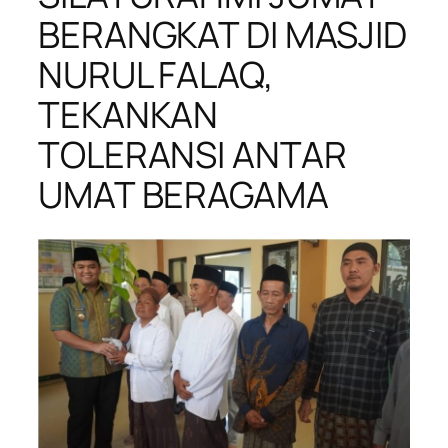
BERANGKAT DI MASJID
NURUL FALAQ,
TEKANKAN
TOLERANSI ANTAR
UMAT BERAGAMA