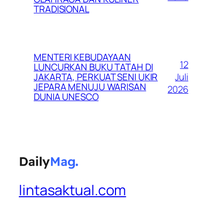
TRADISIONAL
MENTERI KEBUDAYAAN
12
LUNCURKAN BUKU TATAH DI
Juli
JAKARTA, PERKUAT SENI UKIR
JEPARA MENUJU WARISAN
2026
DUNIA UNESCO
lintasaktual.com