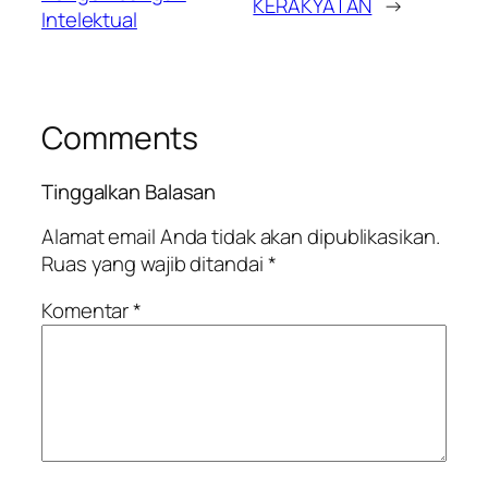
KERAKYATAN
→
Intelektual
Comments
Tinggalkan Balasan
Alamat email Anda tidak akan dipublikasikan.
Ruas yang wajib ditandai
*
Komentar
*