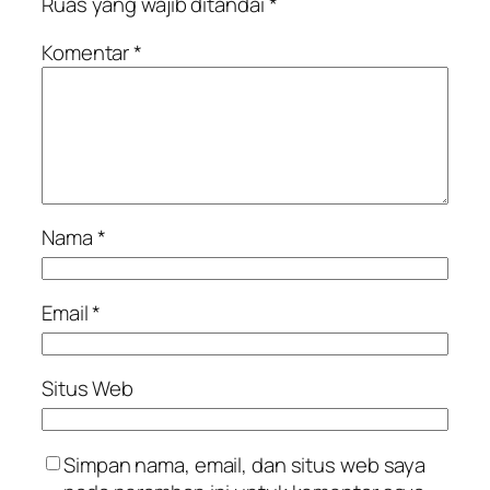
Ruas yang wajib ditandai
*
Komentar
*
Nama
*
Email
*
Situs Web
Simpan nama, email, dan situs web saya