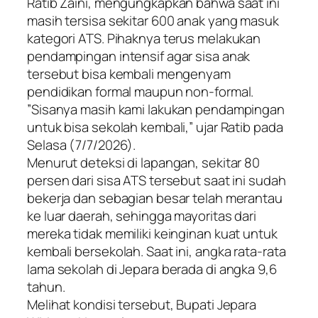
Ratib Zaini, mengungkapkan bahwa saat ini
masih tersisa sekitar 600 anak yang masuk
kategori ATS. Pihaknya terus melakukan
pendampingan intensif agar sisa anak
tersebut bisa kembali mengenyam
pendidikan formal maupun non-formal.
​”Sisanya masih kami lakukan pendampingan
untuk bisa sekolah kembali,” ujar Ratib pada
Selasa (7/7/2026).
​Menurut deteksi di lapangan, sekitar 80
persen dari sisa ATS tersebut saat ini sudah
bekerja dan sebagian besar telah merantau
ke luar daerah, sehingga mayoritas dari
mereka tidak memiliki keinginan kuat untuk
kembali bersekolah. Saat ini, angka rata-rata
lama sekolah di Jepara berada di angka 9,6
tahun.
​Melihat kondisi tersebut, Bupati Jepara