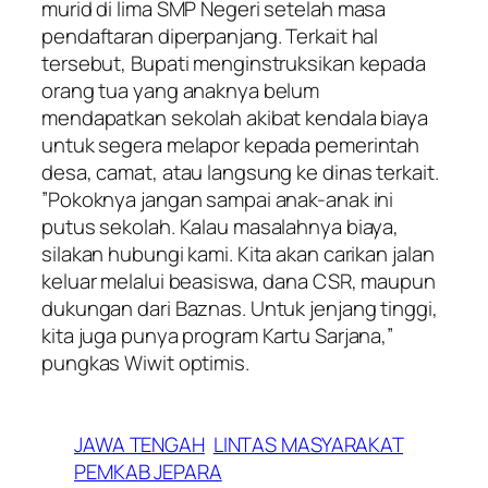
murid di lima SMP Negeri setelah masa
pendaftaran diperpanjang. Terkait hal
tersebut, Bupati menginstruksikan kepada
orang tua yang anaknya belum
mendapatkan sekolah akibat kendala biaya
untuk segera melapor kepada pemerintah
desa, camat, atau langsung ke dinas terkait.
​”Pokoknya jangan sampai anak-anak ini
putus sekolah. Kalau masalahnya biaya,
silakan hubungi kami. Kita akan carikan jalan
keluar melalui beasiswa, dana CSR, maupun
dukungan dari Baznas. Untuk jenjang tinggi,
kita juga punya program Kartu Sarjana,”
pungkas Wiwit optimis.
JAWA TENGAH
LINTAS MASYARAKAT
PEMKAB JEPARA