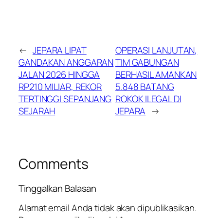
←
JEPARA LIPAT
OPERASI LANJUTAN,
GANDAKAN ANGGARAN
TIM GABUNGAN
JALAN 2026 HINGGA
BERHASIL AMANKAN
RP210 MILIAR, REKOR
5.848 BATANG
TERTINGGI SEPANJANG
ROKOK ILEGAL DI
SEJARAH
JEPARA
→
Comments
Tinggalkan Balasan
Alamat email Anda tidak akan dipublikasikan.