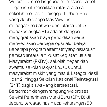
Witiarso Utomo langsung memasang target
tinggi untuk menaikkan rata-rata lama
sekolah menjadi 10 hingga 11 tahun. Pria
yang akrab disapa Mas Wiwit ini
menegaskan bahwa kunci utama untuk
menekan angka ATS adalah dengan
menggratiskan biaya pendidikan serta
menyediakan berbagai opsi jalur belajar.
​Beberapa program alternatif yang disiapkan
pemkab antara lain Pusat Kegiatan Belajar
Masyarakat (PKBM), sekolah negeri dan
swasta, sekolah rakyat khusus untuk
masyarakat miskin yang masuk kategori desil
1 dan 2, hingga Sekolah Nasional Terintegrasi
(SNT) bagi siswa yang berprestasi.
​Bersamaan dengan rampungnya proses
Seleksi Penerimaan Murid Baru (SPMB) di
Jepara, tercatat masih ada kekurangan 50