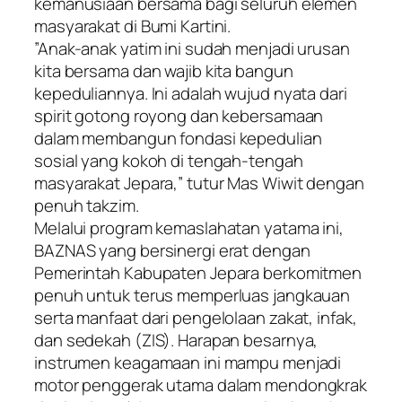
kemanusiaan bersama bagi seluruh elemen
masyarakat di Bumi Kartini.
​”Anak-anak yatim ini sudah menjadi urusan
kita bersama dan wajib kita bangun
kepeduliannya. Ini adalah wujud nyata dari
spirit gotong royong dan kebersamaan
dalam membangun fondasi kepedulian
sosial yang kokoh di tengah-tengah
masyarakat Jepara,” tutur Mas Wiwit dengan
penuh takzim.
​Melalui program kemaslahatan yatama ini,
BAZNAS yang bersinergi erat dengan
Pemerintah Kabupaten Jepara berkomitmen
penuh untuk terus memperluas jangkauan
serta manfaat dari pengelolaan zakat, infak,
dan sedekah (ZIS). Harapan besarnya,
instrumen keagamaan ini mampu menjadi
motor penggerak utama dalam mendongkrak