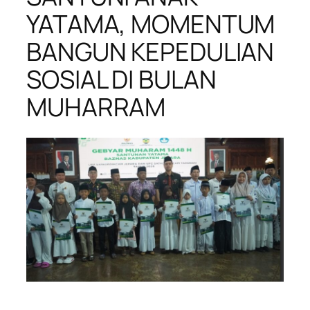
YATAMA, MOMENTUM
BANGUN KEPEDULIAN
SOSIAL DI BULAN
MUHARRAM