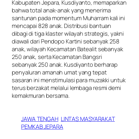
Kabupaten Jepara, Kusdiyanto, memaparkan
bahwa total anak-anak yang menerima
santunan pada momentum Muharram kali ini
mencapai 828 anak. Distribusi bantuan
dibagi di tiga klaster wilayah strategis, yakni
diawali dari Pendopo Kartini sebanyak 258
anak, wilayah Kecamatan Batealit sebanyak
250 anak, serta Kecamatan Bangsri
sebanyak 250 anak. Kusdiyanto berharap
penyaluran amanah umat yang tepat
sasaran ini menstimulasi para muzakki untuk
terus berzakat melalui lembaga resmi demi
kemakmuran bersama.
JAWA TENGAH
LINTAS MASYARAKAT
PEMKAB JEPARA