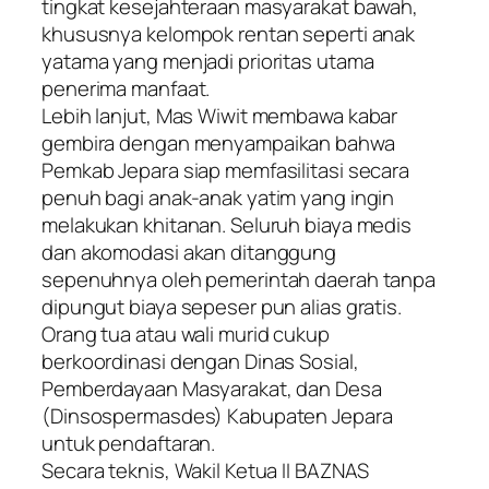
tingkat kesejahteraan masyarakat bawah,
khususnya kelompok rentan seperti anak
yatama yang menjadi prioritas utama
penerima manfaat.
​Lebih lanjut, Mas Wiwit membawa kabar
gembira dengan menyampaikan bahwa
Pemkab Jepara siap memfasilitasi secara
penuh bagi anak-anak yatim yang ingin
melakukan khitanan. Seluruh biaya medis
dan akomodasi akan ditanggung
sepenuhnya oleh pemerintah daerah tanpa
dipungut biaya sepeser pun alias gratis.
Orang tua atau wali murid cukup
berkoordinasi dengan Dinas Sosial,
Pemberdayaan Masyarakat, dan Desa
(Dinsospermasdes) Kabupaten Jepara
untuk pendaftaran.
​Secara teknis, Wakil Ketua II BAZNAS