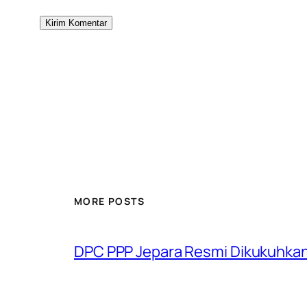
MORE POSTS
DPC PPP Jepara Resmi Dikukuhkan, 