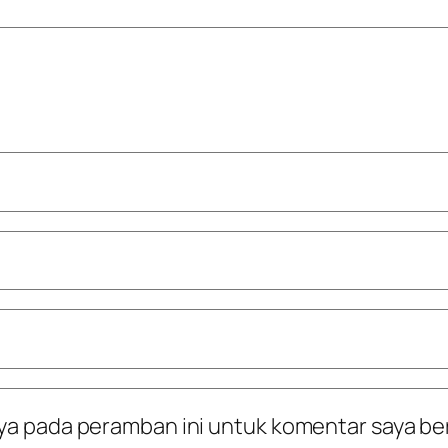
ya pada peramban ini untuk komentar saya be