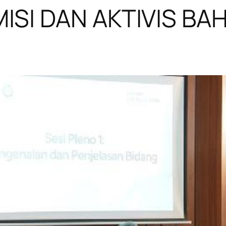
ISI DAN AKTIVIS B