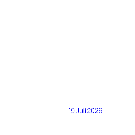
19 Juli 2026