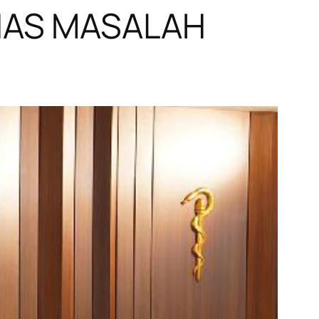
AHAS MASALAH