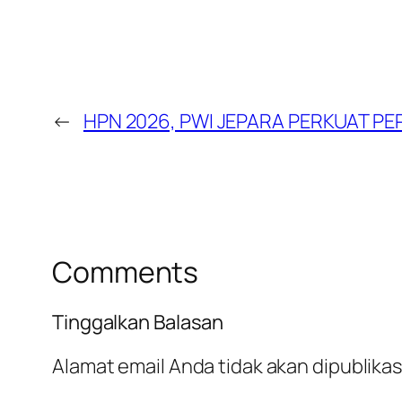
←
HPN 2026, PWI JEPARA PERKUAT PE
Comments
Tinggalkan Balasan
Alamat email Anda tidak akan dipublikas