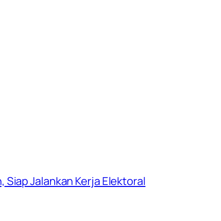
Siap Jalankan Kerja Elektoral