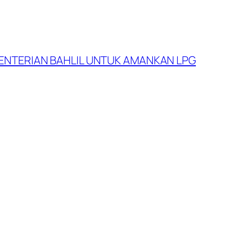
MENTERIAN BAHLIL UNTUK AMANKAN LPG