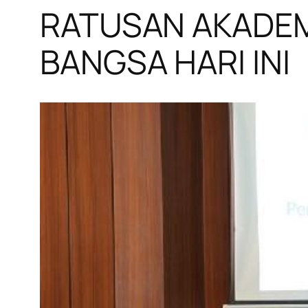
RATUSAN AKADEM
BANGSA HARI INI