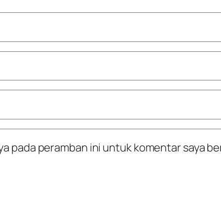
ya pada peramban ini untuk komentar saya be