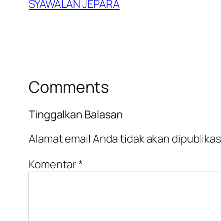
SYAWALAN JEPARA
Comments
Tinggalkan Balasan
Alamat email Anda tidak akan dipublikas
Komentar
*