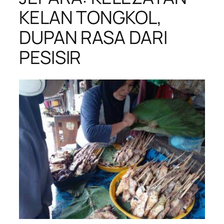
KELAN TONGKOL,
DUPAN RASA DARI
PESISIR