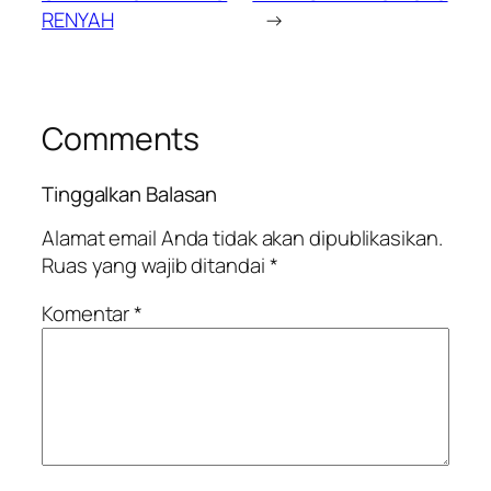
RENYAH
→
Comments
Tinggalkan Balasan
Alamat email Anda tidak akan dipublikasikan.
Ruas yang wajib ditandai
*
Komentar
*