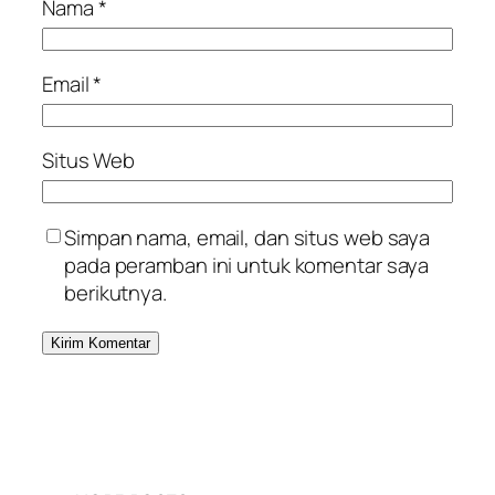
Nama
*
Email
*
Situs Web
Simpan nama, email, dan situs web saya
pada peramban ini untuk komentar saya
berikutnya.