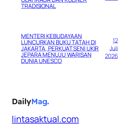
TRADISIONAL
MENTERI KEBUDAYAAN
12
LUNCURKAN BUKU TATAH DI
Juli
JAKARTA, PERKUAT SENI UKIR
JEPARA MENUJU WARISAN
2026
DUNIA UNESCO
lintasaktual.com