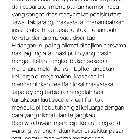
dari cabai utuh menciptakan harmoni rasa
yang sangat khas masyarakat pesisir utara
Jawa. Tak jarang, masyarakat menambahkan
irisan cabai hijau besar untuk menambah
tekstur dan aroma saat disantap.
​Hidangan ini paling nikmat disajikan bersama
nasi jagung atau nasi putih yang masih
hangat. Kelan Tongkol bukan sekadar
makanan, melainkan simbol kehangatan
keluarga di meja makan. Masakan ini
mencerminkan kearifan lokal masyarakat
Jepara yang terbiasa mengolah hasil
tangkapan laut secara kreatif untuk
mencukupi kebutuhan gizi keluarga dengan
cara yang nikmat dan terjangkau.
​Bagi wisatawan, mencicipi Kelan Tongkol di
warung-warung makan kecil di sekitar pasar
atau pemukiman warga memberikan