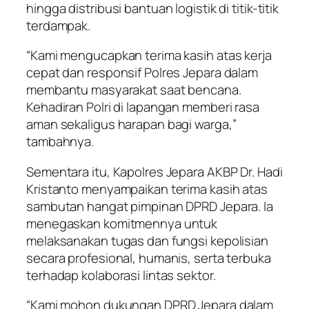
hingga distribusi bantuan logistik di titik-titik
terdampak.
“Kami mengucapkan terima kasih atas kerja
cepat dan responsif Polres Jepara dalam
membantu masyarakat saat bencana.
Kehadiran Polri di lapangan memberi rasa
aman sekaligus harapan bagi warga,”
tambahnya.
Sementara itu, Kapolres Jepara AKBP Dr. Hadi
Kristanto menyampaikan terima kasih atas
sambutan hangat pimpinan DPRD Jepara. Ia
menegaskan komitmennya untuk
melaksanakan tugas dan fungsi kepolisian
secara profesional, humanis, serta terbuka
terhadap kolaborasi lintas sektor.
“Kami mohon dukungan DPRD Jepara dalam