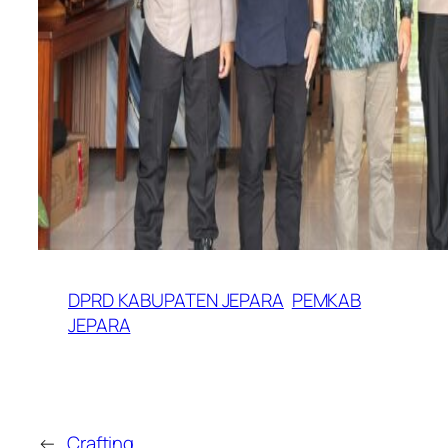
DPRD KABUPATEN JEPARA
PEMKAB
JEPARA
←
Crafting