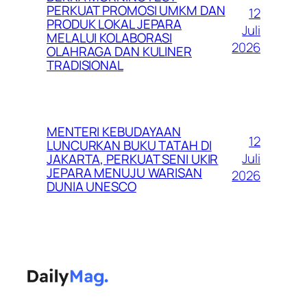
PERKUAT PROMOSI UMKM DAN
12
PRODUK LOKAL JEPARA
Juli
MELALUI KOLABORASI
2026
OLAHRAGA DAN KULINER
TRADISIONAL
MENTERI KEBUDAYAAN
12
LUNCURKAN BUKU TATAH DI
Juli
JAKARTA, PERKUAT SENI UKIR
JEPARA MENUJU WARISAN
2026
DUNIA UNESCO