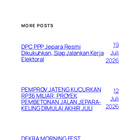
MORE POSTS
19
DPC PPP Jepara Resmi
Juli
Dikukuhkan, Siap Jalankan Kerja
Elektoral
2026
PEMPROV JATENG KUCURKAN
12
RP36 MILIAR, PROYEK
Juli
PEMBETONAN JALAN JEPARA-
2026
KELING DIMULAI AKHIR JULI
DEKRA MORNING FEST