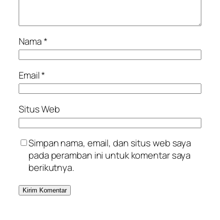
Nama
*
Email
*
Situs Web
Simpan nama, email, dan situs web saya
pada peramban ini untuk komentar saya
berikutnya.