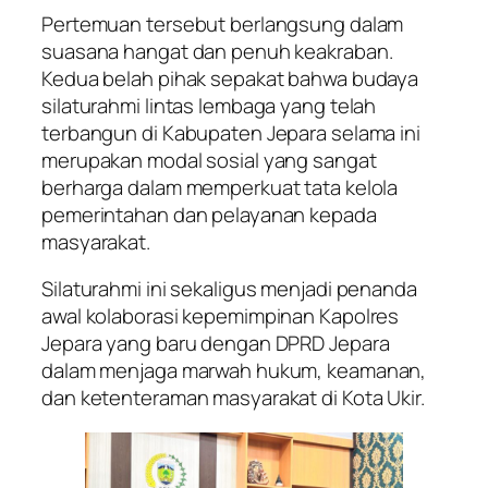
Pertemuan tersebut berlangsung dalam
suasana hangat dan penuh keakraban.
Kedua belah pihak sepakat bahwa budaya
silaturahmi lintas lembaga yang telah
terbangun di Kabupaten Jepara selama ini
merupakan modal sosial yang sangat
berharga dalam memperkuat tata kelola
pemerintahan dan pelayanan kepada
masyarakat.
Silaturahmi ini sekaligus menjadi penanda
awal kolaborasi kepemimpinan Kapolres
Jepara yang baru dengan DPRD Jepara
dalam menjaga marwah hukum, keamanan,
dan ketenteraman masyarakat di Kota Ukir.