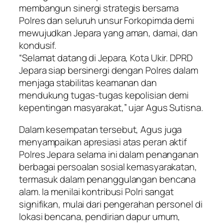
membangun sinergi strategis bersama
Polres dan seluruh unsur Forkopimda demi
mewujudkan Jepara yang aman, damai, dan
kondusif.
“Selamat datang di Jepara, Kota Ukir. DPRD
Jepara siap bersinergi dengan Polres dalam
menjaga stabilitas keamanan dan
mendukung tugas-tugas kepolisian demi
kepentingan masyarakat,” ujar Agus Sutisna.
Dalam kesempatan tersebut, Agus juga
menyampaikan apresiasi atas peran aktif
Polres Jepara selama ini dalam penanganan
berbagai persoalan sosial kemasyarakatan,
termasuk dalam penanggulangan bencana
alam. Ia menilai kontribusi Polri sangat
signifikan, mulai dari pengerahan personel di
lokasi bencana, pendirian dapur umum,