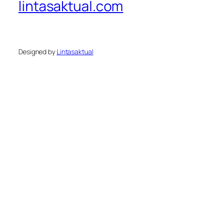
lintasaktual.com
Designed by
Lintasaktual