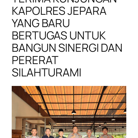
KAPOLRES JEPARA
YANG BARU
BERTUGAS UNTUK
BANGUN SINERGI DAN
PERERAT
SILAHTURAMI