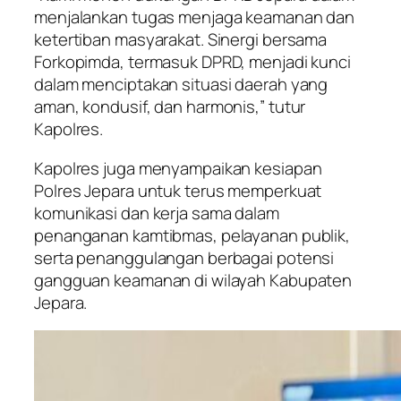
menjalankan tugas menjaga keamanan dan
ketertiban masyarakat. Sinergi bersama
Forkopimda, termasuk DPRD, menjadi kunci
dalam menciptakan situasi daerah yang
aman, kondusif, dan harmonis,” tutur
Kapolres.
Kapolres juga menyampaikan kesiapan
Polres Jepara untuk terus memperkuat
komunikasi dan kerja sama dalam
penanganan kamtibmas, pelayanan publik,
serta penanggulangan berbagai potensi
gangguan keamanan di wilayah Kabupaten
Jepara.