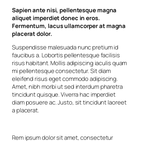
Sapien ante nisi, pellentesque magna
aliquet imperdiet donec in eros.
Fermentum, lacus ullamcorper at magna
placerat dolor.
Suspendisse malesuada nunc pretium id
faucibus a. Lobortis pellentesque facilisis
risus habitant. Mollis adipiscing iaculis quam
mi pellentesque consectetur. Sit diam
eleifend risus eget commodo adipiscing.
Amet, nibh morbi ut sed interdum pharetra
tincidunt quisque. Viverra hac imperdiet
diam posuere ac. Justo, sit tincidunt laoreet
a placerat.
Rem ipsum dolor sit amet, consectetur