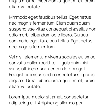
aliquam. Urna, bibendum aliquet mi et, proin
etiam vulputate.
Mmmodo eget faucibus tellus. Eget netus
nec magnis fermentum. Diam quam quam
suspendisse vitae consequat phasellus non
odio morbi bibendum odio libero. Cursus
commodo eget faucibus tellus. Eget netus
nec magnis fermentum.
Vel nisl, elementum viverra sodales euismod
convallis nullam porttitor. Ligula enim nisi
varius ultrices nunc aenean lorem eget.
Feugiat orci risus sed consectetur sit purus
aliquam. Urna, bibendum aliquet mi et, proin
etiam vulputate.
Lorem ipsum dolor sit amet, consectetur
adipiscing elit. Adipiscing ullamcorper