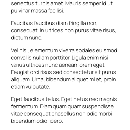
senectus turpis amet. Mauris semper id ut
pulvinar massa facilisi.
Faucibus faucibus diam fringilla non,
consequat. In ultrices non purus vitae risus,
dictum nunc.
Vel nisl, elementum viverra sodales euismod
convallis nullam porttitor. Ligula enim nisi
varius ultrices nunc aenean lorem eget.
Feugiat orci risus sed consectetur sit purus
aliquam. Urna, bibendum aliquet mi et, proin
etiam vulputate.
Eget faucibus tellus. Eget netus nec magnis
fermentum. Diam quam quam suspendisse
vitae consequat phasellus non odio morbi
bibendum odio libero.