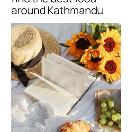
around Kathmandu