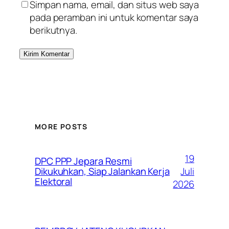
Simpan nama, email, dan situs web saya
pada peramban ini untuk komentar saya
berikutnya.
MORE POSTS
19
DPC PPP Jepara Resmi
Juli
Dikukuhkan, Siap Jalankan Kerja
Elektoral
2026