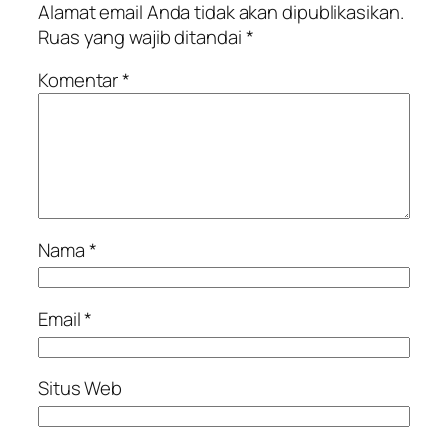
Alamat email Anda tidak akan dipublikasikan.
Ruas yang wajib ditandai
*
Komentar
*
Nama
*
Email
*
Situs Web