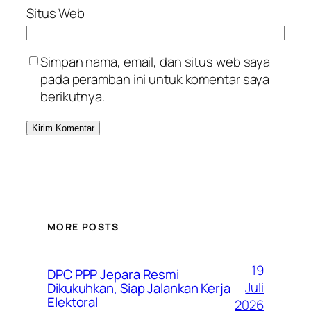
Situs Web
Simpan nama, email, dan situs web saya
pada peramban ini untuk komentar saya
berikutnya.
MORE POSTS
19
DPC PPP Jepara Resmi
Juli
Dikukuhkan, Siap Jalankan Kerja
Elektoral
2026