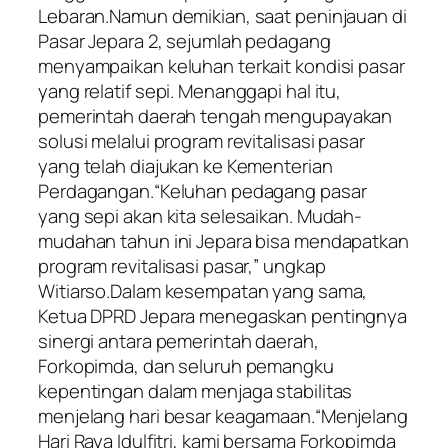
Lebaran.Namun demikian, saat peninjauan di
Pasar Jepara 2, sejumlah pedagang
menyampaikan keluhan terkait kondisi pasar
yang relatif sepi. Menanggapi hal itu,
pemerintah daerah tengah mengupayakan
solusi melalui program revitalisasi pasar
yang telah diajukan ke Kementerian
Perdagangan.“Keluhan pedagang pasar
yang sepi akan kita selesaikan. Mudah-
mudahan tahun ini Jepara bisa mendapatkan
program revitalisasi pasar,” ungkap
Witiarso.Dalam kesempatan yang sama,
Ketua DPRD Jepara menegaskan pentingnya
sinergi antara pemerintah daerah,
Forkopimda, dan seluruh pemangku
kepentingan dalam menjaga stabilitas
menjelang hari besar keagamaan.“Menjelang
Hari Raya Idulfitri, kami bersama Forkopimda