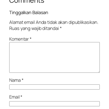
Comments
Tinggalkan Balasan
Alamat email Anda tidak akan dipublikasikan.
Ruas yang wajib ditandai
*
Komentar
*
Nama
*
Email
*