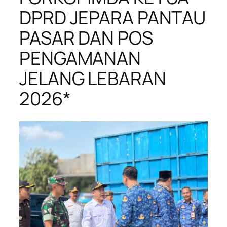
DPRD JEPARA PANTAU
PASAR DAN POS
PENGAMANAN
JELANG LEBARAN
2026*