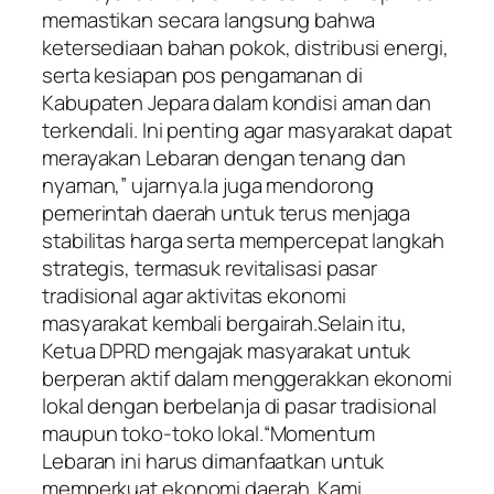
memastikan secara langsung bahwa
ketersediaan bahan pokok, distribusi energi,
serta kesiapan pos pengamanan di
Kabupaten Jepara dalam kondisi aman dan
terkendali. Ini penting agar masyarakat dapat
merayakan Lebaran dengan tenang dan
nyaman,” ujarnya.Ia juga mendorong
pemerintah daerah untuk terus menjaga
stabilitas harga serta mempercepat langkah
strategis, termasuk revitalisasi pasar
tradisional agar aktivitas ekonomi
masyarakat kembali bergairah.Selain itu,
Ketua DPRD mengajak masyarakat untuk
berperan aktif dalam menggerakkan ekonomi
lokal dengan berbelanja di pasar tradisional
maupun toko-toko lokal.“Momentum
Lebaran ini harus dimanfaatkan untuk
memperkuat ekonomi daerah. Kami