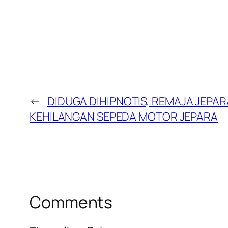
←
DIDUGA DIHIPNOTIS, REMAJA JEPAR
KEHILANGAN SEPEDA MOTOR JEPARA
Comments