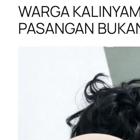
WARGA KALINYAM
PASANGAN BUKAN 