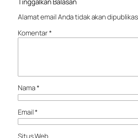
Tinggalkan Balasan
Alamat email Anda tidak akan dipublikas
Komentar
*
Nama
*
Email
*
Situs Web