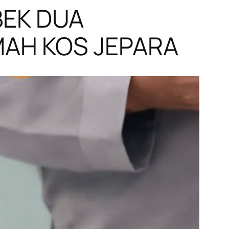
BEK DUA
MAH KOS JEPARA