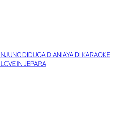
NJUNG DIDUGA DIANIAYA DI KARAOKE
LOVE IN JEPARA