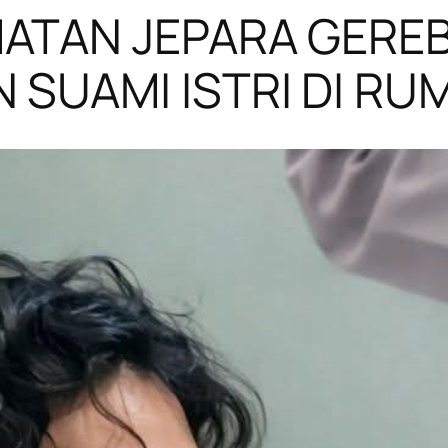
ATAN JEPARA GERE
SUAMI ISTRI DI RU