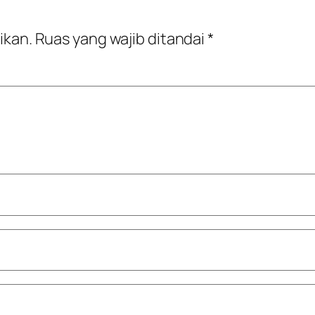
ikan.
Ruas yang wajib ditandai
*