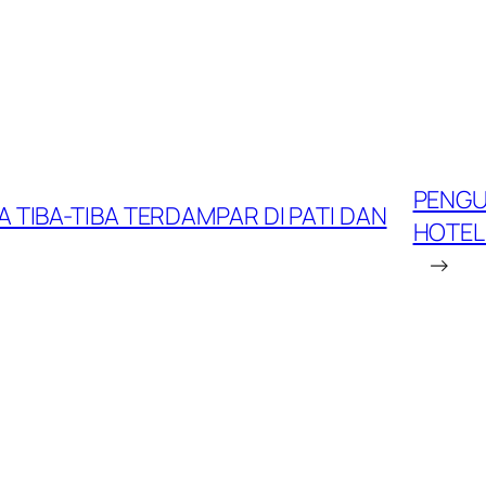
PENGU
A TIBA-TIBA TERDAMPAR DI PATI DAN
HOTEL 
→