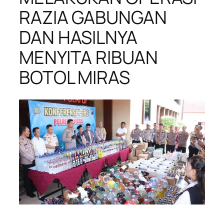
RAZIA GABUNGAN
DAN HASILNYA
MENYITA RIBUAN
BOTOL MIRAS