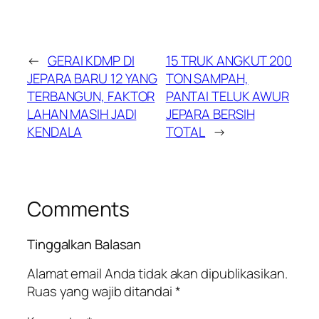
←
GERAI KDMP DI
15 TRUK ANGKUT 200
JEPARA BARU 12 YANG
TON SAMPAH,
TERBANGUN, FAKTOR
PANTAI TELUK AWUR
LAHAN MASIH JADI
JEPARA BERSIH
KENDALA
TOTAL
→
Comments
Tinggalkan Balasan
Alamat email Anda tidak akan dipublikasikan.
Ruas yang wajib ditandai
*