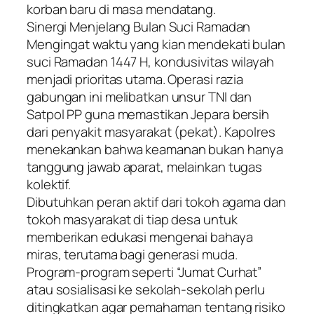
korban baru di masa mendatang.
​Sinergi Menjelang Bulan Suci Ramadan
​Mengingat waktu yang kian mendekati bulan
suci Ramadan 1447 H, kondusivitas wilayah
menjadi prioritas utama. Operasi razia
gabungan ini melibatkan unsur TNI dan
Satpol PP guna memastikan Jepara bersih
dari penyakit masyarakat (pekat). Kapolres
menekankan bahwa keamanan bukan hanya
tanggung jawab aparat, melainkan tugas
kolektif.
​Dibutuhkan peran aktif dari tokoh agama dan
tokoh masyarakat di tiap desa untuk
memberikan edukasi mengenai bahaya
miras, terutama bagi generasi muda.
Program-program seperti “Jumat Curhat”
atau sosialisasi ke sekolah-sekolah perlu
ditingkatkan agar pemahaman tentang risiko