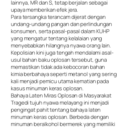
lainnya, MR dan S, tetap berjalan sebagai
upaya memberikan efek jera.
​Para tersangka terancam dijerat dengan
undang-undang pangan dan perlindungan
konsumen, serta pasal-pasal dalam KUHP
yang mengatur tentang kelalaian yang
menyebabkan hilangnya nyawa orang lain.
Kepolisian kini juga tengah mendalami asal-
usul bahan baku oplosan tersebut, guna
memastikan tidak ada kebocoran bahan
kimia berbahaya seperti metanol yang sering
kali menjadi pemicu utama kematian pada
kasus minuman keras oplosan.
​Bahaya Laten Miras Oplosan di Masyarakat
​Tragedi tujuh nyawa melayang ini menjadi
pengingat pahit tentang bahaya laten
minuman keras oplosan. Berbeda dengan
minuman beralkohol bermerek yang memiliki