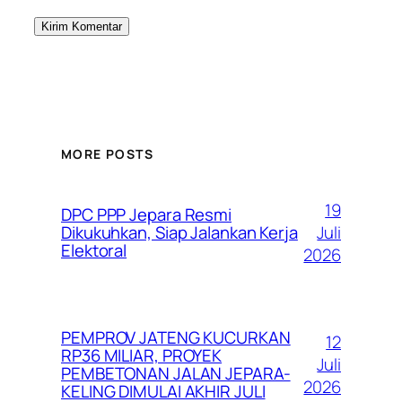
MORE POSTS
19
DPC PPP Jepara Resmi
Juli
Dikukuhkan, Siap Jalankan Kerja
Elektoral
2026
PEMPROV JATENG KUCURKAN
12
RP36 MILIAR, PROYEK
Juli
PEMBETONAN JALAN JEPARA-
2026
KELING DIMULAI AKHIR JULI