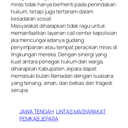
miras tidak hanya berhenti pada penindakan
hukum, tetapi juga tertanam dalam
kesadaran sosial.
​Masyarakat diharapkan tidak ragu untuk
memanfaatkan layanan call center kepolisian
jika mencurigai adanya gudang
penyimpanan atau tempat peracikan miras di
lingkungan mereka. Dengan sinergi yang
kuat antara penegak hukum dan warga,
diharapkan Kabupaten Jepara dapat
memasuki bulan Ramadan dengan suasana
yang tenang, aman, dan bebas dari tragedi
serupa.
JAWA TENGAH
LINTAS MASYARAKAT
PEMKAB JEPARA