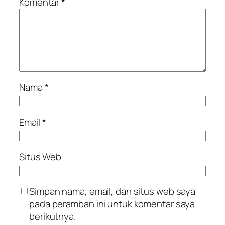
Komentar
*
Nama
*
Email
*
Situs Web
Simpan nama, email, dan situs web saya
pada peramban ini untuk komentar saya
berikutnya.