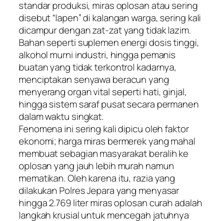
standar produksi, miras oplosan atau sering
disebut “lapen” di kalangan warga, sering kali
dicampur dengan zat-zat yang tidak lazim.
Bahan seperti suplemen energi dosis tinggi,
alkohol murni industri, hingga pemanis
buatan yang tidak terkontrol kadarnya,
menciptakan senyawa beracun yang
menyerang organ vital seperti hati, ginjal,
hingga sistem saraf pusat secara permanen
dalam waktu singkat.
​Fenomena ini sering kali dipicu oleh faktor
ekonomi; harga miras bermerek yang mahal
membuat sebagian masyarakat beralih ke
oplosan yang jauh lebih murah namun
mematikan. Oleh karena itu, razia yang
dilakukan Polres Jepara yang menyasar
hingga 2.769 liter miras oplosan curah adalah
langkah krusial untuk mencegah jatuhnya