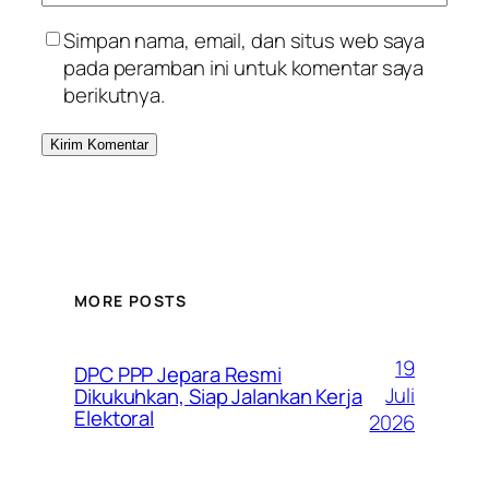
Simpan nama, email, dan situs web saya
pada peramban ini untuk komentar saya
berikutnya.
MORE POSTS
19
DPC PPP Jepara Resmi
Juli
Dikukuhkan, Siap Jalankan Kerja
Elektoral
2026