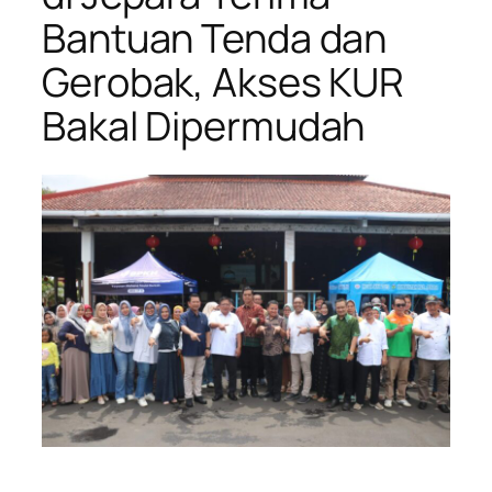
Bantuan Tenda dan
Gerobak, Akses KUR
Bakal Dipermudah