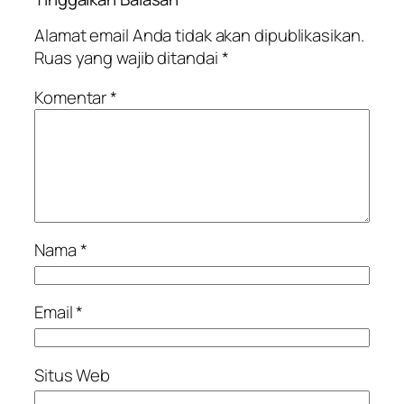
Alamat email Anda tidak akan dipublikasikan.
Ruas yang wajib ditandai
*
Komentar
*
Nama
*
Email
*
Situs Web