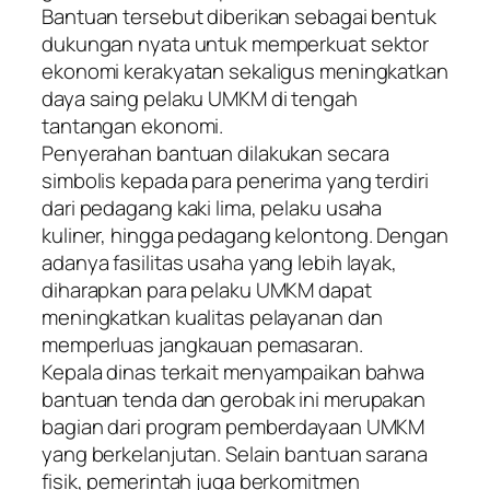
Bantuan tersebut diberikan sebagai bentuk
dukungan nyata untuk memperkuat sektor
ekonomi kerakyatan sekaligus meningkatkan
daya saing pelaku UMKM di tengah
tantangan ekonomi.
Penyerahan bantuan dilakukan secara
simbolis kepada para penerima yang terdiri
dari pedagang kaki lima, pelaku usaha
kuliner, hingga pedagang kelontong. Dengan
adanya fasilitas usaha yang lebih layak,
diharapkan para pelaku UMKM dapat
meningkatkan kualitas pelayanan dan
memperluas jangkauan pemasaran.
Kepala dinas terkait menyampaikan bahwa
bantuan tenda dan gerobak ini merupakan
bagian dari program pemberdayaan UMKM
yang berkelanjutan. Selain bantuan sarana
fisik, pemerintah juga berkomitmen