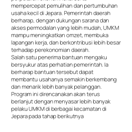
mempercepat pemulihan dan pertumbuhan
usaha kecil di Jepara. Pemerintah daerah
berharap, dengan dukungan sarana dan
akses permodalan yang lebih mudah, UMKM
mampu meningkatkan omzet, membuka
lapangan kerja, dan berkontribusi lebih besar
terhadap perekonomian daerah.
Salah satu penerima bantuan mengaku
bersyukur atas perhatian pemerintah. Ia
berharap bantuan tersebut dapat
membantu usahanya semakin berkembang
dan menarik lebih banyak pelanggan.
Program ini direncanakan akan terus
berlanjut dengan menyasar lebih banyak
pelaku UMKM di berbagai kecamatan di
Jepara pada tahap berikutnya