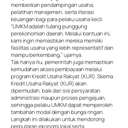
memberikan pendampingan usaha,
pelatihan manajemen, serta literasi
keuangan bagi para pelaku usaha kecil.
“UMKM adalah tulang punggung
perekonomian daerah. Melalui bantuan ini,
kami ingin memastikan mereka memiliki
fasilitas usaha yang lebih representatif dan
mampu berkembang,” ujarnya.
Tak hanya itu, pemerintah juga memastikan
kemudahan akses pembiayaan melalui
program Kredit Usaha Rakyat (KUR). Skema
Kredit Usaha Rakyat (KUR) akan
dipermudah, baik dari sisi persyaratan
administrasi maupun proses pengajuan,
sehingga pelaku UMKM dapat memperoleh
tambahan modal dengan bunga ringan.
Langkah ini dilakukan untuk mendorong
perputaran ekonomi lokal serta