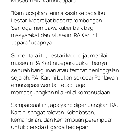
Museum RA. Kartini Jepara.
“Kami ucapkan terima kasih kepada Ibu
Lestari Moerdijat beserta rombongan.
Semoga membawa kabar baik bagi
masyarakat dan Museum RA Kartini
Jepara,”ucapnya.
Sementara itu, Lestari Moerdijat menilai
museum RA Kartini Jepara bukan hanya
sebuah bangunan atau tempat peninggalan
sejarah. RA. Kartini bukan sekedar Pahlawan
emansipasi wanita, tetapi juga
memperjuangkan nilai-nilai kemanusiaan.
Sampai saat ini, apa yang diperjuangkan RA.
Kartini sangat relevan. Kebebasan,
kemandirian, dan kemampuan perempuan
untuk berada di garda terdepan