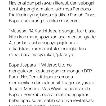
Nasional dan pahlawan literasi, dan sebagai
bentuk penghormatan, akhirnya Pendopo
RA. Kartini yang biasa dijadikan Rumah Dinas
Bupati, sekarang dijadikan museum.
“Museum RA Kartini Jepara sangat luar biasa,
kita akan mengupayakan agar menjadi grade
A, dan berusaha supaya pajak buku
ditiadakan, karena untuk meningkatkan
minat baca masyarakat,”jelasnya.
Bupati Jepara H. Witiarso Utomo
mengatakan, kedatangan rombongan DPP
Partai NasDem di Jepara semoga
memberikan dampak positif bagi masyarakat
Jepara. Menurut Mas Wiwit, sapaan akrab
Bupati, Pemkab Jepara telah mengajukan
beberapa usulan, salah satunya revitalisasi