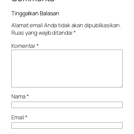
Tinggalkan Balasan
Alamat email Anda tidak akan dipublikasikan.
Ruas yang wajib ditandai
*
Komentar
*
Nama
*
Email
*