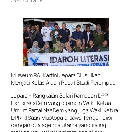
25 Februari 2026
Museum RA. Kartini Jepara Diusulkan
Menjadi Kelas A dan Pusat Studi Perempuan
Jepara – Rangkaian Safari Ramadan DPP
Partai NasDem yang dipimpin Wakil Ketua
Umum Partai NasDem yang juga Wakil Ketua
DPR RI Saan Mustopa di Jawa Tengah diisi
dengan dua agenda utama yang saling