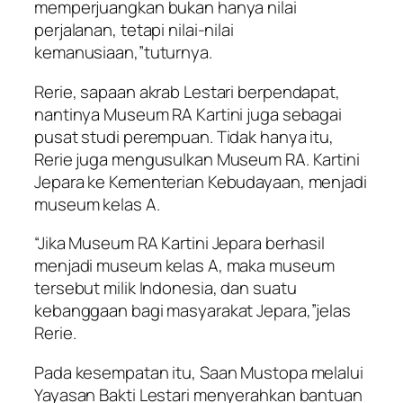
memperjuangkan bukan hanya nilai
perjalanan, tetapi nilai-nilai
kemanusiaan,”tuturnya.
Rerie, sapaan akrab Lestari berpendapat,
nantinya Museum RA Kartini juga sebagai
pusat studi perempuan. Tidak hanya itu,
Rerie juga mengusulkan Museum RA. Kartini
Jepara ke Kementerian Kebudayaan, menjadi
museum kelas A.
“Jika Museum RA Kartini Jepara berhasil
menjadi museum kelas A, maka museum
tersebut milik Indonesia, dan suatu
kebanggaan bagi masyarakat Jepara,”jelas
Rerie.
Pada kesempatan itu, Saan Mustopa melalui
Yayasan Bakti Lestari menyerahkan bantuan