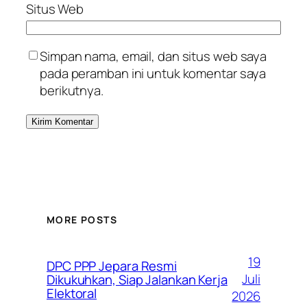
Situs Web
Simpan nama, email, dan situs web saya
pada peramban ini untuk komentar saya
berikutnya.
MORE POSTS
19
DPC PPP Jepara Resmi
Juli
Dikukuhkan, Siap Jalankan Kerja
Elektoral
2026