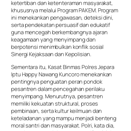
ketertiban dan ketenteraman masyarakat,
khususnya melalui Program PAKEM. Program
ini menekankan pengawasan, deteksi dini,
serta pendekatan persuasif dan edukatif
guna mencegah berkembangnya ajaran
keagamaan yang menyimpang dan
berpotensi menimbulkan konflik sosial
Sinergi Kejaksaan dan Kepolisian.
Sementara itu, Kasat Binmas Polres Jepara
Iptu Happy Nawang Kuncoro menekankan
pentingnya penguatan peran pondok
pesantren dalam pencegahan perilaku
menyimpang. Menurutnya, pesantren
memiliki kekuatan struktural, proses
pembinaan, serta kultur keilmuan dan
keteladanan yang mampu menjadi benteng
moral santri dan masyarakat. Polri, kata dia,