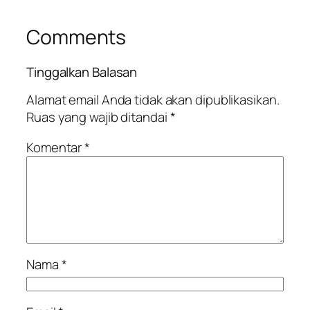
Comments
Tinggalkan Balasan
Alamat email Anda tidak akan dipublikasikan.
Ruas yang wajib ditandai
*
Komentar
*
Nama
*