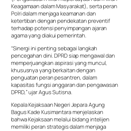
Keagamaan dalam Masyarakat), serta peran
Polri dalam menjaga keamanan dan
ketertiban dengan pendekatan preventif
terhadap potensi penyimpangan ajaran
agama yang diakui pemerintah.
“Sinergi ini penting sebagai langkah
pencegahan dini. DPRD siap mengawal dan
memperjuangkan aspirasi yang muncul,
khususnya yang berkaitan dengan
penguatan peran pesantren, dalam
kapasitas fungsi anggaran dan pengawasan
DPRD,” ujar Agus Sutisna.
Kepala Kejaksaan Negeri Jepara Agung
Bagus Kade Kusimantara menjelaskan
bahwa Kejaksaan melalui bidang intelijen
memiliki peran strategis dalam menjaga