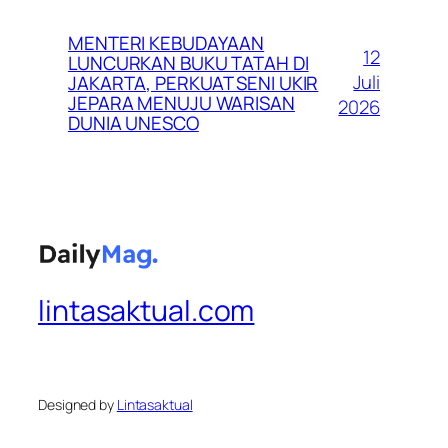
MENTERI KEBUDAYAAN
12
LUNCURKAN BUKU TATAH DI
Juli
JAKARTA, PERKUAT SENI UKIR
JEPARA MENUJU WARISAN
2026
DUNIA UNESCO
lintasaktual.com
Designed by
Lintasaktual