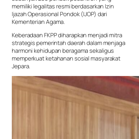
memiliki legalitas resmi berdasarkan Izin
Ijazah Operasional Pondok (IJOP) dari
Kementerian Agama.
Keberadaan FKPP diharapkan menjadi mitra
strategis pemerintah daerah dalam menjaga
harmoni kehidupan beragama sekaligus
memperkuat ketahanan sosial masyarakat
Jepara.