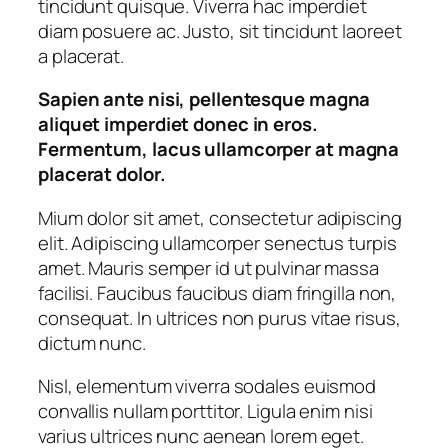
tincidunt quisque. Viverra hac imperdiet
diam posuere ac. Justo, sit tincidunt laoreet
a placerat.
Sapien ante nisi, pellentesque magna
aliquet imperdiet donec in eros.
Fermentum, lacus ullamcorper at magna
placerat dolor.
Mium dolor sit amet, consectetur adipiscing
elit. Adipiscing ullamcorper senectus turpis
amet. Mauris semper id ut pulvinar massa
facilisi. Faucibus faucibus diam fringilla non,
consequat. In ultrices non purus vitae risus,
dictum nunc.
Nisl, elementum viverra sodales euismod
convallis nullam porttitor. Ligula enim nisi
varius ultrices nunc aenean lorem eget.