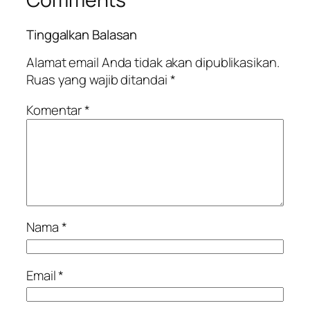
Tinggalkan Balasan
Alamat email Anda tidak akan dipublikasikan.
Ruas yang wajib ditandai
*
Komentar
*
Nama
*
Email
*