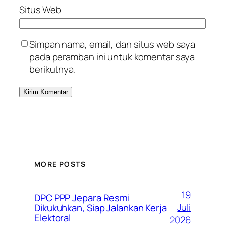
Situs Web
Simpan nama, email, dan situs web saya
pada peramban ini untuk komentar saya
berikutnya.
MORE POSTS
19
DPC PPP Jepara Resmi
Juli
Dikukuhkan, Siap Jalankan Kerja
Elektoral
2026