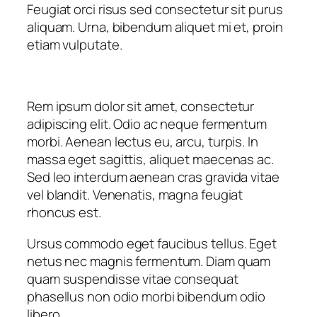
Feugiat orci risus sed consectetur sit purus
aliquam. Urna, bibendum aliquet mi et, proin
etiam vulputate.
Rem ipsum dolor sit amet, consectetur
adipiscing elit. Odio ac neque fermentum
morbi. Aenean lectus eu, arcu, turpis. In
massa eget sagittis, aliquet maecenas ac.
Sed leo interdum aenean cras gravida vitae
vel blandit. Venenatis, magna feugiat
rhoncus est.
Ursus commodo eget faucibus tellus. Eget
netus nec magnis fermentum. Diam quam
quam suspendisse vitae consequat
phasellus non odio morbi bibendum odio
libero.