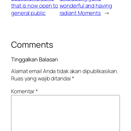
that is now open to
wonderful and having
general public
radiant Moments
→
Comments
Tinggalkan Balasan
Alamat email Anda tidak akan dipublikasikan.
Ruas yang wajib ditandai
*
Komentar
*