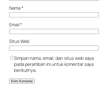
Nama
*
Email
*
Situs Web
Simpan nama, email, dan situs web saya
pada peramban ini untuk komentar saya
berikutnya.