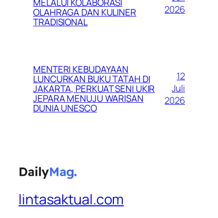
MELALUI KOLABORASI
2026
OLAHRAGA DAN KULINER
TRADISIONAL
MENTERI KEBUDAYAAN
12
LUNCURKAN BUKU TATAH DI
Juli
JAKARTA, PERKUAT SENI UKIR
JEPARA MENUJU WARISAN
2026
DUNIA UNESCO
lintasaktual.com