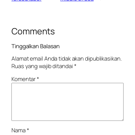
Comments
Tinggalkan Balasan
Alamat email Anda tidak akan dipublikasikan.
Ruas yang wajib ditandai
*
Komentar
*
Nama
*