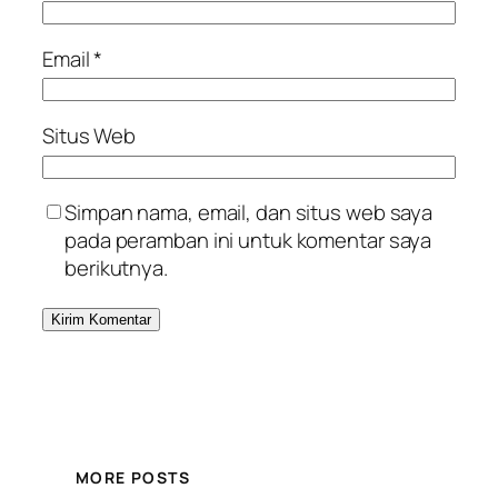
Email
*
Situs Web
Simpan nama, email, dan situs web saya
pada peramban ini untuk komentar saya
berikutnya.
MORE POSTS