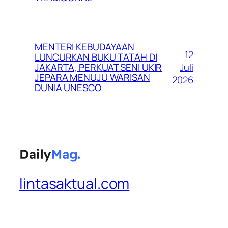
MENTERI KEBUDAYAAN
12
LUNCURKAN BUKU TATAH DI
Juli
JAKARTA, PERKUAT SENI UKIR
JEPARA MENUJU WARISAN
2026
DUNIA UNESCO
lintasaktual.com