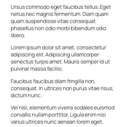
Ursus commodo eget faucibus tellus. Eget
netus nec magnis fermentum. Diam quam
quam suspendisse vitae consequat
phasellus non odio morbi bibendum odio
libero.
Lorem ipsum dolor sit amet, consectetur
adipiscing elit. Adipiscing ullamcorper
senectus turpis amet. Mauris semper id ut
pulvinar massa facilisi.
Faucibus faucibus diam fringilla non,
consequat. In ultrices non purus vitae risus,
dictum nunc.
Vel nisl, elementum viverra sodales euismod
convallis nullam porttitor. Ligula enim nisi
varius ultrices nunc aenean lorem eget.