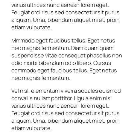
varius ultrices nunc aenean lorem eget.
Feugiat orci risus sed consectetur sit purus
aliquam. Urna, bibendum aliquet mi et, proin
etiam vulputate.
Mmmodo eget faucibus tellus. Eget netus
nec magnis fermentum. Diam quam quam
suspendisse vitae consequat phasellus non
odio morbi bibendum odio libero. Cursus
commodo eget faucibus tellus. Eget netus
nec magnis fermentum.
Vel nisl, elementum viverra sodales euismod
convallis nullam porttitor. Ligula enim nisi
varius ultrices nunc aenean lorem eget.
Feugiat orci risus sed consectetur sit purus
aliquam. Urna, bibendum aliquet mi et, proin
etiam vulputate.