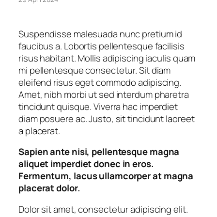
Suspendisse malesuada nunc pretium id
faucibus a. Lobortis pellentesque facilisis
risus habitant. Mollis adipiscing iaculis quam
mi pellentesque consectetur. Sit diam
eleifend risus eget commodo adipiscing.
Amet, nibh morbi ut sed interdum pharetra
tincidunt quisque. Viverra hac imperdiet
diam posuere ac. Justo, sit tincidunt laoreet
a placerat.
Sapien ante nisi, pellentesque magna
aliquet imperdiet donec in eros.
Fermentum, lacus ullamcorper at magna
placerat dolor.
Dolor sit amet, consectetur adipiscing elit.